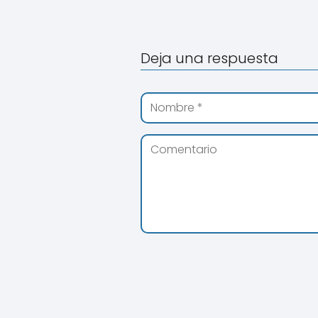
Deja una respuesta