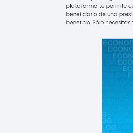
plataforma te permite ech
beneficiario de una pres
beneficio. Sólo necesitas