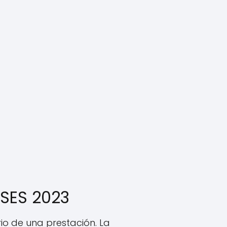
NSES 2023
rio de una prestación. La