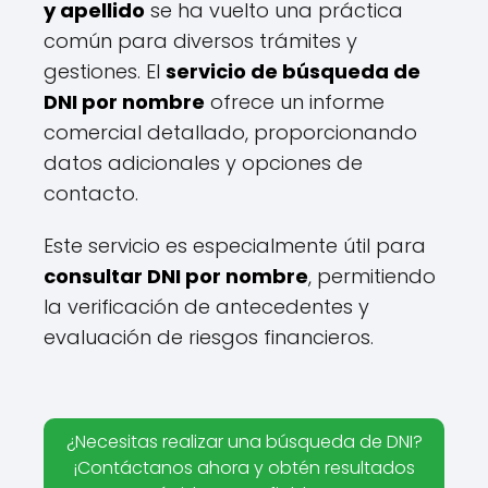
y apellido
se ha vuelto una práctica
común para diversos trámites y
gestiones. El
servicio de búsqueda de
DNI por nombre
ofrece un informe
comercial detallado, proporcionando
datos adicionales y opciones de
contacto.
Este servicio es especialmente útil para
consultar DNI por nombre
, permitiendo
la verificación de antecedentes y
evaluación de riesgos financieros.
¿Necesitas realizar una búsqueda de DNI?
¡Contáctanos ahora y obtén resultados