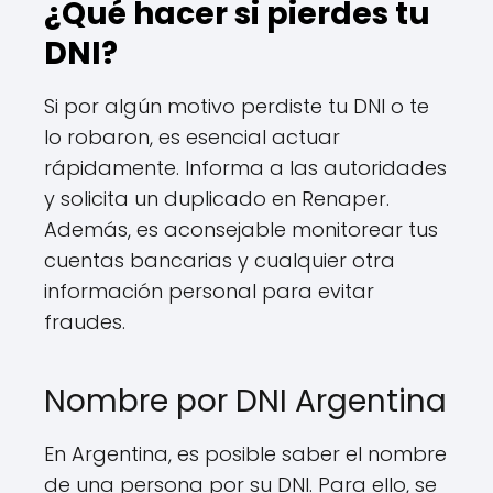
¿Qué hacer si pierdes tu
DNI?
Si por algún motivo perdiste tu DNI o te
lo robaron, es esencial actuar
rápidamente. Informa a las autoridades
y solicita un duplicado en Renaper.
Además, es aconsejable monitorear tus
cuentas bancarias y cualquier otra
información personal para evitar
fraudes.
Nombre por DNI Argentina
En Argentina, es posible saber el nombre
de una persona por su DNI. Para ello, se