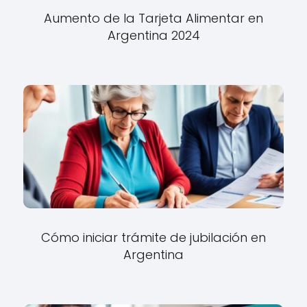
Aumento de la Tarjeta Alimentar en
Argentina 2024
Cómo iniciar trámite de jubilación en
Argentina