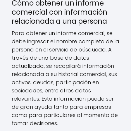
Cómo obtener un informe
comercial con información
relacionada a una persona
Para obtener un informe comercial, se
debe ingresar el nombre completo de la
persona en el servicio de búsqueda. A
través de una base de datos
actualizada, se recopilará información
relacionada a su historial comercial, sus
activos, deudas, participación en
sociedades, entre otros datos
relevantes. Esta información puede ser
de gran ayuda tanto para empresas
como para particulares al momento de
tomar decisiones.