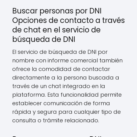
Buscar personas por DNI
Opciones de contacto a través
de chat en el servicio de
búsqueda de DNI
El servicio de búsqueda de DNI por
nombre con informe comercial también
ofrece la comodidad de contactar
directamente a la persona buscada a
través de un chat integrado en la
plataforma. Esta funcionalidad permite
establecer comunicación de forma
rápida y segura para cualquier tipo de
consulta o trámite relacionado.