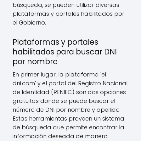
búsqueda, se pueden utilizar diversas
plataformas y portales habilitados por
el Gobierno.
Plataformas y portales
habilitados para buscar DNI
por nombre
En primer lugar, la plataforma 'el
dni.com' y el portal del Registro Nacional
de Identidad (RENIEC) son dos opciones
gratuitas donde se puede buscar el
número de DNI por nombre y apellido.
Estas herramientas proveen un sistema
de búsqueda que permite encontrar la
información deseada de manera