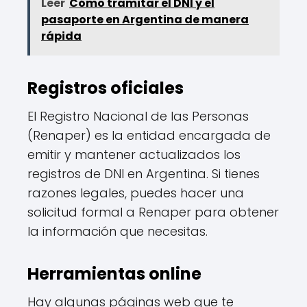
Leer
Cómo tramitar el DNI y el
pasaporte en Argentina de manera
rápida
Registros oficiales
El Registro Nacional de las Personas
(Renaper) es la entidad encargada de
emitir y mantener actualizados los
registros de DNI en Argentina. Si tienes
razones legales, puedes hacer una
solicitud formal a Renaper para obtener
la información que necesitas.
Herramientas online
Hay algunas páginas web que te