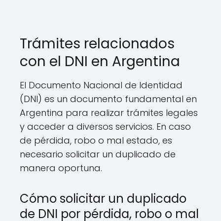
Trámites relacionados
con el DNI en Argentina
El Documento Nacional de Identidad
(DNI) es un documento fundamental en
Argentina para realizar trámites legales
y acceder a diversos servicios. En caso
de pérdida, robo o mal estado, es
necesario solicitar un duplicado de
manera oportuna.
Cómo solicitar un duplicado
de DNI por pérdida, robo o mal