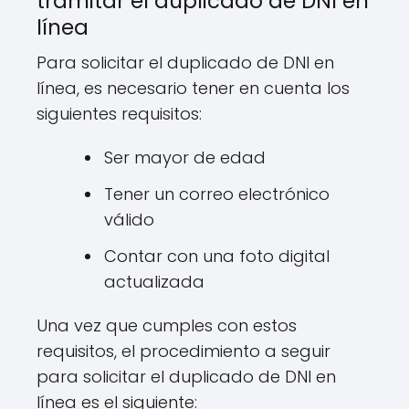
tramitar el duplicado de DNI en
línea
Para solicitar el duplicado de DNI en
línea, es necesario tener en cuenta los
siguientes requisitos:
Ser mayor de edad
Tener un correo electrónico
válido
Contar con una foto digital
actualizada
Una vez que cumples con estos
requisitos, el procedimiento a seguir
para solicitar el duplicado de DNI en
línea es el siguiente: