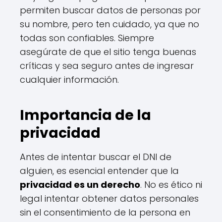
permiten buscar datos de personas por
su nombre, pero ten cuidado, ya que no
todas son confiables. Siempre
asegúrate de que el sitio tenga buenas
críticas y sea seguro antes de ingresar
cualquier información.
Importancia de la
privacidad
Antes de intentar buscar el DNI de
alguien, es esencial entender que la
privacidad es un derecho
. No es ético ni
legal intentar obtener datos personales
sin el consentimiento de la persona en