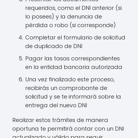
requeridos, como el DNI anterior (si
lo posees) y la denuncia de
pérdida o robo (si corresponde)
Completar el formulario de solicitud
de duplicado de DNI
Pagar las tasas correspondientes
en la entidad bancaria autorizada
Una vez finalizado este proceso,
recibirás un comprobante de
solicitud y se te informará sobre la
entrega del nuevo DNI
Realizar estos trámites de manera
oportuna te permitirá contar con un DNI
actualizado y válido para seguir