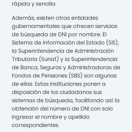
rápida y sencilla.
Además, existen otras entidades
gubernamentales que ofrecen servicios
de búsqueda de DNI por nombre. El
Sistema de Información del Estado (SIS),
la Superintendencia de Administración
Tributaria (Sunat) y la Superintendencia
de Banca, Seguros y Administradoras de
Fondos de Pensiones (SBS) son algunas
de ellas. Estas instituciones ponen a
disposición de los ciudadanos sus
sistemas de búsqueda, facilitando así la
obtención del número de DNI con solo
ingresar el nombre y apellido
correspondientes.