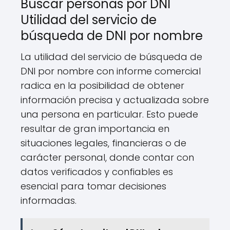
Buscar personas por DNI
Utilidad del servicio de
búsqueda de DNI por nombre
La utilidad del servicio de búsqueda de
DNI por nombre con informe comercial
radica en la posibilidad de obtener
información precisa y actualizada sobre
una persona en particular. Esto puede
resultar de gran importancia en
situaciones legales, financieras o de
carácter personal, donde contar con
datos verificados y confiables es
esencial para tomar decisiones
informadas.