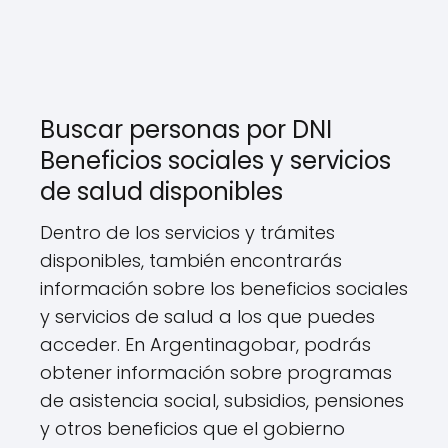
Buscar personas por DNI
Beneficios sociales y servicios
de salud disponibles
Dentro de los servicios y trámites
disponibles, también encontrarás
información sobre los beneficios sociales
y servicios de salud a los que puedes
acceder. En Argentinagobar, podrás
obtener información sobre programas
de asistencia social, subsidios, pensiones
y otros beneficios que el gobierno