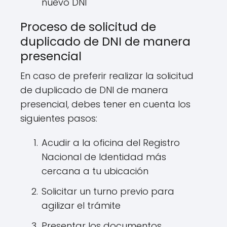
nuevo DNI
Proceso de solicitud de
duplicado de DNI de manera
presencial
En caso de preferir realizar la solicitud
de duplicado de DNI de manera
presencial, debes tener en cuenta los
siguientes pasos:
Acudir a la oficina del Registro
Nacional de Identidad más
cercana a tu ubicación
Solicitar un turno previo para
agilizar el trámite
Presentar los documentos