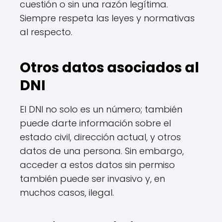
cuestión o sin una razón legítima.
Siempre respeta las leyes y normativas
al respecto.
Otros datos asociados al
DNI
El DNI no solo es un número; también
puede darte información sobre el
estado civil, dirección actual, y otros
datos de una persona. Sin embargo,
acceder a estos datos sin permiso
también puede ser invasivo y, en
muchos casos, ilegal.