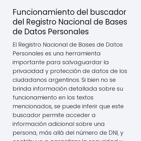
Funcionamiento del buscador
del Registro Nacional de Bases
de Datos Personales
El Registro Nacional de Bases de Datos
Personales es una herramienta
importante para salvaguardar la
privacidad y protección de datos de los
ciudadanos argentinos. Si bien no se
brinda información detallada sobre su
funcionamiento en los textos
mencionados, se puede inferir que este
buscador permite acceder a
información adicional sobre una
persona, más allá del número de DNI, y