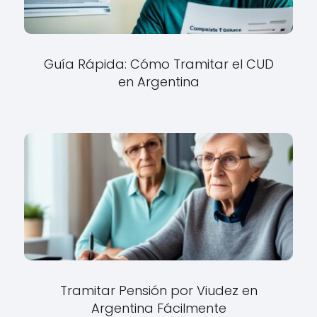
Guía Rápida: Cómo Tramitar el CUD
en Argentina
Tramitar Pensión por Viudez en
Argentina Fácilmente