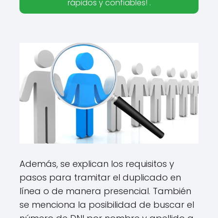
rápidos y confiables! .
Además, se explican los requisitos y
pasos para tramitar el duplicado en
línea o de manera presencial. También
se menciona la posibilidad de buscar el