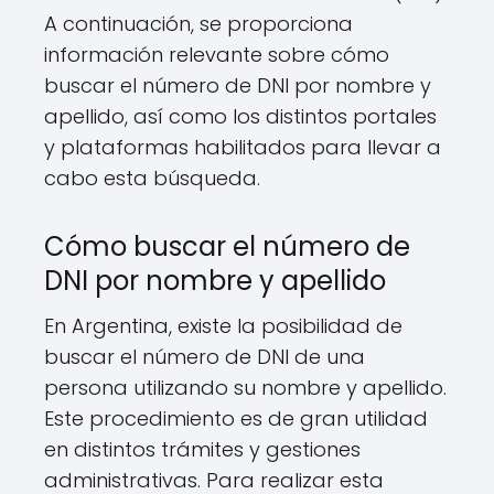
A continuación, se proporciona
información relevante sobre cómo
buscar el número de DNI por nombre y
apellido, así como los distintos portales
y plataformas habilitados para llevar a
cabo esta búsqueda.
Cómo buscar el número de
DNI por nombre y apellido
En Argentina, existe la posibilidad de
buscar el número de DNI de una
persona utilizando su nombre y apellido.
Este procedimiento es de gran utilidad
en distintos trámites y gestiones
administrativas. Para realizar esta