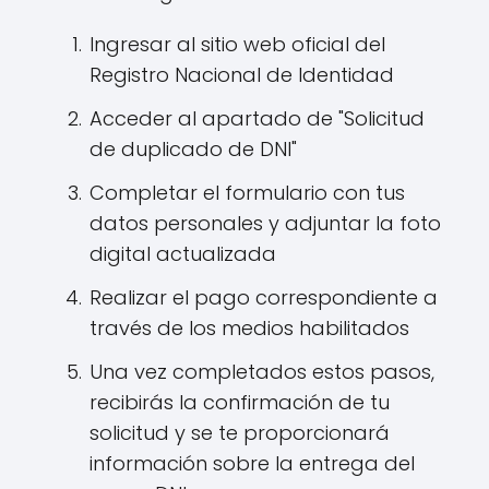
Ingresar al sitio web oficial del
Registro Nacional de Identidad
Acceder al apartado de "Solicitud
de duplicado de DNI"
Completar el formulario con tus
datos personales y adjuntar la foto
digital actualizada
Realizar el pago correspondiente a
través de los medios habilitados
Una vez completados estos pasos,
recibirás la confirmación de tu
solicitud y se te proporcionará
información sobre la entrega del