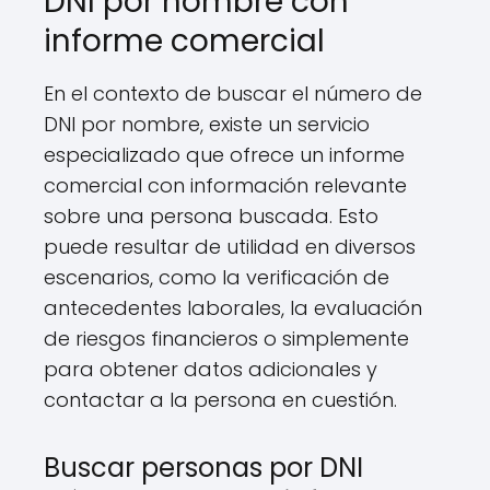
DNI por nombre con
informe comercial
En el contexto de buscar el número de
DNI por nombre, existe un servicio
especializado que ofrece un informe
comercial con información relevante
sobre una persona buscada. Esto
puede resultar de utilidad en diversos
escenarios, como la verificación de
antecedentes laborales, la evaluación
de riesgos financieros o simplemente
para obtener datos adicionales y
contactar a la persona en cuestión.
Buscar personas por DNI