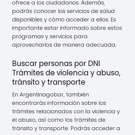
ofrece a los ciudadanos. Además,
podrás conocer los servicios de salud
disponibles y cómo acceder a ellos. Es
importante estar informado sobre estos
programas y servicios para
aprovecharlos de manera adecuada.
Buscar personas por DNI
Trámites de violencia y abuso,
tránsito y transporte
En Argentinagobar, también
encontrarás información sobre los
trámites relacionados con la violencia y
el abuso, así como los trámites de
tránsito y transporte. Podrás acceder a