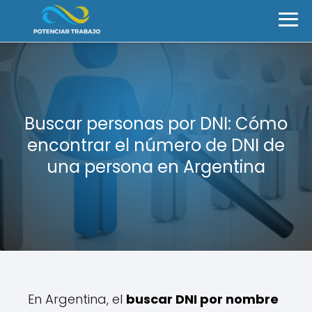
Buscar personas por DNI: Cómo
encontrar el número de DNI de
una persona en Argentina
En Argentina, el
buscar DNI por nombre