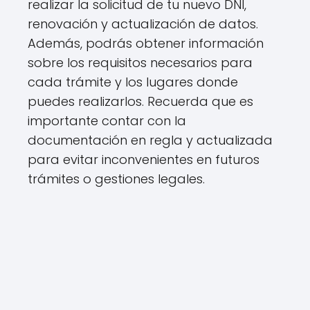
realizar la solicitud de tu nuevo DNI,
renovación y actualización de datos.
Además, podrás obtener información
sobre los requisitos necesarios para
cada trámite y los lugares donde
puedes realizarlos. Recuerda que es
importante contar con la
documentación en regla y actualizada
para evitar inconvenientes en futuros
trámites o gestiones legales.