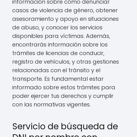
información sobre cómo denunciar
casos de violencia de género, obtener
asesoramiento y apoyo en situaciones
de abuso, y conocer los servicios
disponibles para víctimas. Además,
encontrarás información sobre los
trámites de licencias de conducir,
registro de vehículos, y otras gestiones
relacionadas con el tránsito y el
transporte. Es fundamental estar
informado sobre estos trámites para
poder ejercer tus derechos y cumplir
con las normativas vigentes.
Servicio de búsqueda de