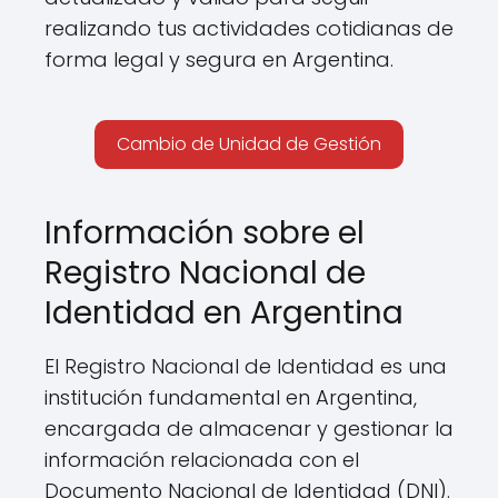
realizando tus actividades cotidianas de
forma legal y segura en Argentina.
Cambio de Unidad de Gestión
Información sobre el
Registro Nacional de
Identidad en Argentina
El Registro Nacional de Identidad es una
institución fundamental en Argentina,
encargada de almacenar y gestionar la
información relacionada con el
Documento Nacional de Identidad (DNI).