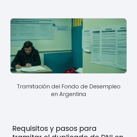
Tramitación del Fondo de Desempleo
en Argentina
Requisitos y pasos para