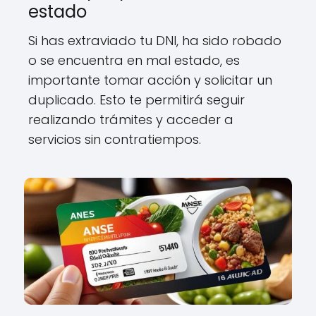
estado
Si has extraviado tu DNI, ha sido robado
o se encuentra en mal estado, es
importante tomar acción y solicitar un
duplicado. Esto te permitirá seguir
realizando trámites y acceder a
servicios sin contratiempos.