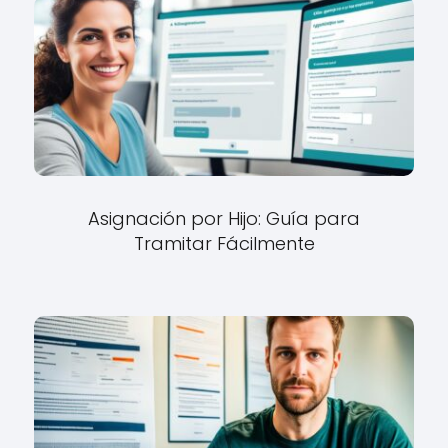
Asignación por Hijo: Guía para
Tramitar Fácilmente