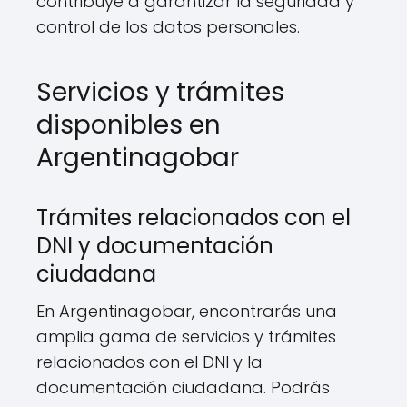
contribuye a garantizar la seguridad y
control de los datos personales.
Servicios y trámites
disponibles en
Argentinagobar
Trámites relacionados con el
DNI y documentación
ciudadana
En Argentinagobar, encontrarás una
amplia gama de servicios y trámites
relacionados con el DNI y la
documentación ciudadana. Podrás