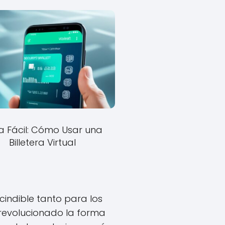
a Fácil: Cómo Usar una
Billetera Virtual
cindible tanto para los
revolucionado la forma