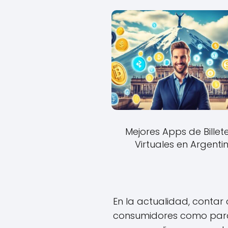
Mejores Apps de Billet
Virtuales en Argenti
En la actualidad, contar
consumidores como para