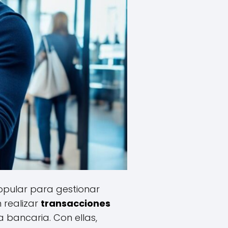
opular para gestionar
 realizar
transacciones
 bancaria. Con ellas,