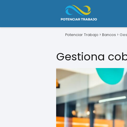
Potenciar Trabajo
Bancos
Ges
Gestiona cobr