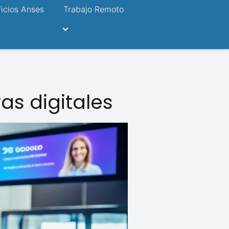
icios Anses
Trabajo Remoto
as digitales