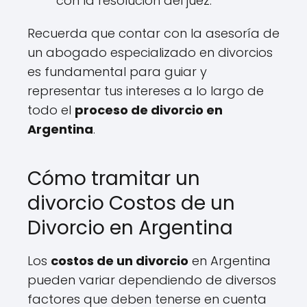
con la resolución del juez.
Recuerda que contar con la asesoría de
un abogado especializado en divorcios
es fundamental para guiar y
representar tus intereses a lo largo de
todo el
proceso de divorcio en
Argentina
.
Cómo tramitar un
divorcio Costos de un
Divorcio en Argentina
Los
costos de un divorcio
en Argentina
pueden variar dependiendo de diversos
factores que deben tenerse en cuenta