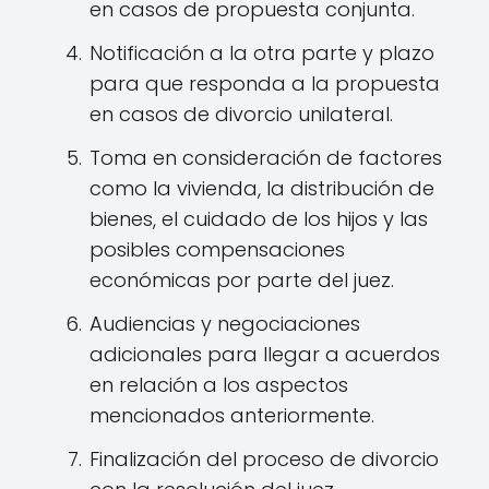
en casos de propuesta conjunta.
Notificación a la otra parte y plazo
para que responda a la propuesta
en casos de divorcio unilateral.
Toma en consideración de factores
como la vivienda, la distribución de
bienes, el cuidado de los hijos y las
posibles compensaciones
económicas por parte del juez.
Audiencias y negociaciones
adicionales para llegar a acuerdos
en relación a los aspectos
mencionados anteriormente.
Finalización del proceso de divorcio