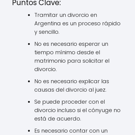
Puntos Clave:
Tramitar un divorcio en
Argentina es un proceso rápido
y sencillo.
No es necesario esperar un
tiempo mínimo desde el
matrimonio para solicitar el
divorcio.
No es necesario explicar las
causas del divorcio al juez.
Se puede proceder con el
divorcio incluso si el cónyuge no
está de acuerdo.
Es necesario contar con un