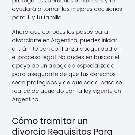
proteger tus derechos e intereses y te
ayudará a tomar las mejores decisiones
para ti y tu familia.
Ahora que conoces los pasos para
divorciarte en Argentina, puedes iniciar
el trámite con confianza y seguridad en
el proceso legal. No dudes en buscar el
apoyo de un abogado especializado
para asegurarte de que tus derechos
sean protegidos y de que cada paso se
realice de acuerdo con la ley vigente en
Argentina.
Cómo tramitar un
divorcio Requisitos Para