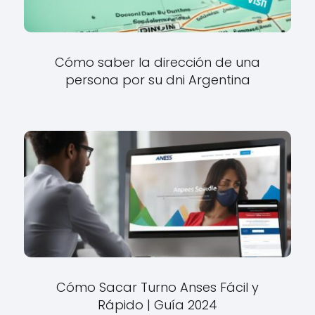
Cómo saber la dirección de una
persona por su dni Argentina
Cómo Sacar Turno Anses Fácil y
Rápido | Guía 2024