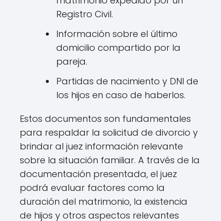
matrimonio expedido por un
Registro Civil.
Información sobre el último
domicilio compartido por la
pareja.
Partidas de nacimiento y DNI de
los hijos en caso de haberlos.
Estos documentos son fundamentales
para respaldar la solicitud de divorcio y
brindar al juez información relevante
sobre la situación familiar. A través de la
documentación presentada, el juez
podrá evaluar factores como la
duración del matrimonio, la existencia
de hijos y otros aspectos relevantes