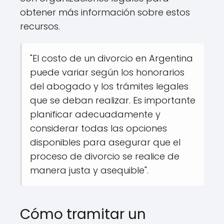
obtener más información sobre estos
recursos.
"El costo de un divorcio en Argentina
puede variar según los honorarios
del abogado y los trámites legales
que se deban realizar. Es importante
planificar adecuadamente y
considerar todas las opciones
disponibles para asegurar que el
proceso de divorcio se realice de
manera justa y asequible".
Cómo tramitar un