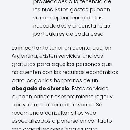
propiedades o la tenencia de
los hijos. Estos gastos pueden
variar dependiendo de las
necesidades y circunstancias
particulares de cada caso.
Es importante tener en cuenta que, en
Argentina, existen servicios jurídicos
gratuitos para aquellas personas que
no cuenten con los recursos económicos
para pagar los honorarios de un
abogado de divorcio
. Estos servicios
pueden brindar asesoramiento legal y
apoyo en el trámite de divorcio. Se
recomienda consultar sitios web
especializados o ponerse en contacto
con organizaciones legales para