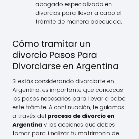
abogado especializado en
divorcios para llevar a cabo el
trámite de manera adecuada.
Cómo tramitar un
divorcio Pasos Para
Divorciarse en Argentina
Si estás considerando divorciarte en
Argentina, es importante que conozcas
los pasos necesarios para llevar a cabo
este trámite. A continuación, te guiamos
a través del
proceso de divorcio en
Argentina
y las acciones que debes
tomar para finalizar tu matrimonio de