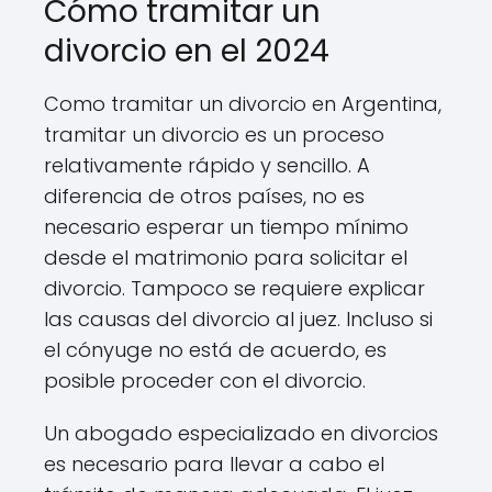
Cómo tramitar un
divorcio en el 2024
Como tramitar un divorcio en Argentina,
tramitar un divorcio es un proceso
relativamente rápido y sencillo. A
diferencia de otros países, no es
necesario esperar un tiempo mínimo
desde el matrimonio para solicitar el
divorcio. Tampoco se requiere explicar
las causas del divorcio al juez. Incluso si
el cónyuge no está de acuerdo, es
posible proceder con el divorcio.
Un abogado especializado en divorcios
es necesario para llevar a cabo el