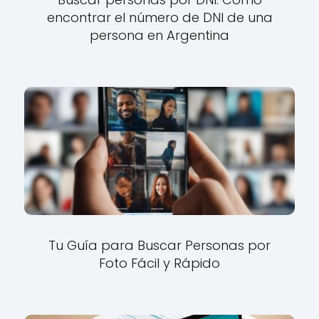
encontrar el número de DNI de una
persona en Argentina
Tu Guía para Buscar Personas por
Foto Fácil y Rápido