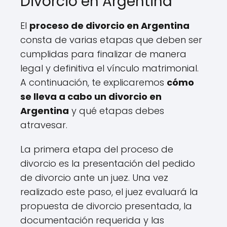
Divorcio en Argentina
El
proceso de divorcio en Argentina
consta de varias etapas que deben ser
cumplidas para finalizar de manera
legal y definitiva el vínculo matrimonial.
A continuación, te explicaremos
cómo
se lleva a cabo un divorcio en
Argentina
y qué etapas debes
atravesar.
La primera etapa del proceso de
divorcio es la presentación del pedido
de divorcio ante un juez. Una vez
realizado este paso, el juez evaluará la
propuesta de divorcio presentada, la
documentación requerida y las