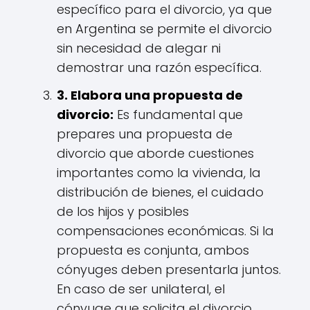
específico para el divorcio, ya que
en Argentina se permite el divorcio
sin necesidad de alegar ni
demostrar una razón específica.
3. Elabora una propuesta de
divorcio:
Es fundamental que
prepares una propuesta de
divorcio que aborde cuestiones
importantes como la vivienda, la
distribución de bienes, el cuidado
de los hijos y posibles
compensaciones económicas. Si la
propuesta es conjunta, ambos
cónyuges deben presentarla juntos.
En caso de ser unilateral, el
cónyuge que solicita el divorcio