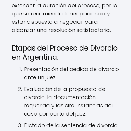
extender la duración del proceso, por lo
que se recomienda tener paciencia y
estar dispuesto a negociar para
alcanzar una resolución satisfactoria.
Etapas del Proceso de Divorcio
en Argentina:
Presentación del pedido de divorcio
ante un juez.
Evaluación de la propuesta de
divorcio, la documentación
requerida y las circunstancias del
caso por parte del juez.
Dictado de la sentencia de divorcio