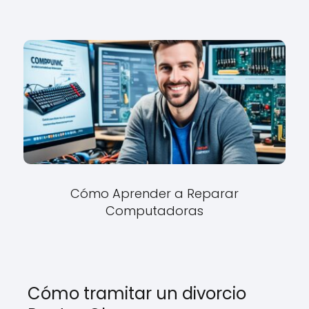
Cómo Aprender a Reparar
Computadoras
Cómo tramitar un divorcio