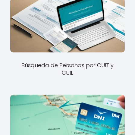
Búsqueda de Personas por CUIT y
CUIL