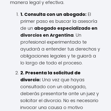
manera legal y efectiva.
1. Consulta con un abogado:
El
primer paso es buscar la asesoría
de un
abogado especializado en
divorcios en Argentina
. Un
profesional experimentado te
ayudará a entender tus derechos y
obligaciones legales y te guiará a
lo largo de todo el proceso.
2. Presenta la solicitud de
divorcio:
Una vez que hayas
consultado con un abogado,
deberás presentarte ante un juez y
solicitar el divorcio. No es necesario
invocar una causa o motivo