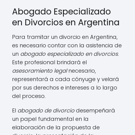
Abogado Especializado
en Divorcios en Argentina
Para tramitar un divorcio en Argentina,
es necesario contar con la asistencia de
un
abogado especializado en divorcios
.
Este profesional brindará el
asesoramiento legal
necesario,
representará a cada cónyuge y velará
por sus derechos e intereses a lo largo
del proceso.
El
abogado de divorcio
desempeñará
un papel fundamental en la
elaboración de la propuesta de