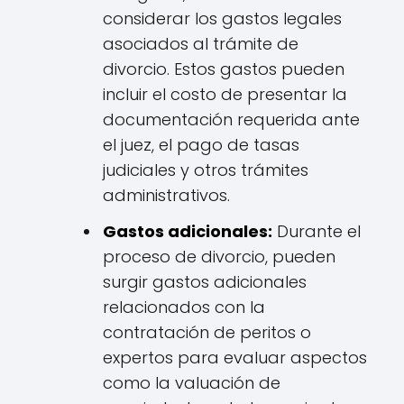
considerar los gastos legales
asociados al trámite de
divorcio. Estos gastos pueden
incluir el costo de presentar la
documentación requerida ante
el juez, el pago de tasas
judiciales y otros trámites
administrativos.
Gastos adicionales:
Durante el
proceso de divorcio, pueden
surgir gastos adicionales
relacionados con la
contratación de peritos o
expertos para evaluar aspectos
como la valuación de