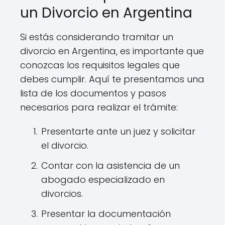
un Divorcio en Argentina
Si estás considerando tramitar un
divorcio en Argentina, es importante que
conozcas los requisitos legales que
debes cumplir. Aquí te presentamos una
lista de los documentos y pasos
necesarios para realizar el trámite:
Presentarte ante un juez y solicitar
el divorcio.
Contar con la asistencia de un
abogado especializado en
divorcios.
Presentar la documentación