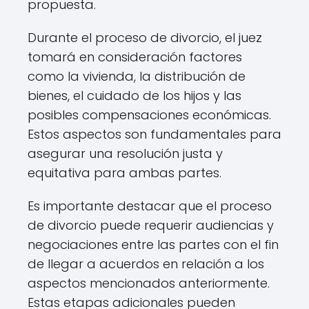
propuesta.
Durante el proceso de divorcio, el juez
tomará en consideración factores
como la vivienda, la distribución de
bienes, el cuidado de los hijos y las
posibles compensaciones económicas.
Estos aspectos son fundamentales para
asegurar una resolución justa y
equitativa para ambas partes.
Es importante destacar que el proceso
de divorcio puede requerir audiencias y
negociaciones entre las partes con el fin
de llegar a acuerdos en relación a los
aspectos mencionados anteriormente.
Estas etapas adicionales pueden