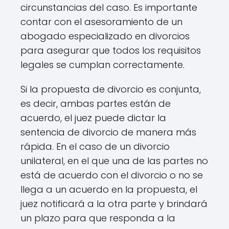
circunstancias del caso. Es importante
contar con el asesoramiento de un
abogado especializado en divorcios
para asegurar que todos los requisitos
legales se cumplan correctamente.
Si la propuesta de divorcio es conjunta,
es decir, ambas partes están de
acuerdo, el juez puede dictar la
sentencia de divorcio de manera más
rápida. En el caso de un divorcio
unilateral, en el que una de las partes no
está de acuerdo con el divorcio o no se
llega a un acuerdo en la propuesta, el
juez notificará a la otra parte y brindará
un plazo para que responda a la