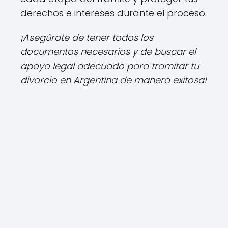
derechos e intereses durante el proceso.
¡Asegúrate de tener todos los
documentos necesarios y de buscar el
apoyo legal adecuado para tramitar tu
divorcio en Argentina de manera exitosa!