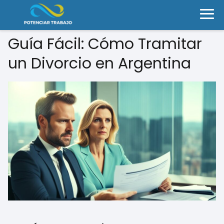
Guía Fácil: Cómo Tramitar
un Divorcio en Argentina