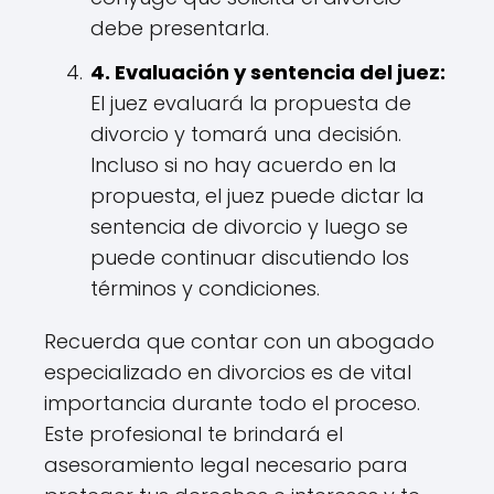
debe presentarla.
4. Evaluación y sentencia del juez:
El juez evaluará la propuesta de
divorcio y tomará una decisión.
Incluso si no hay acuerdo en la
propuesta, el juez puede dictar la
sentencia de divorcio y luego se
puede continuar discutiendo los
términos y condiciones.
Recuerda que contar con un abogado
especializado en divorcios es de vital
importancia durante todo el proceso.
Este profesional te brindará el
asesoramiento legal necesario para