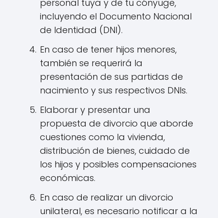
personal tuya y de tu cónyuge,
incluyendo el Documento Nacional
de Identidad (DNI).
En caso de tener hijos menores,
también se requerirá la
presentación de sus partidas de
nacimiento y sus respectivos DNIs.
Elaborar y presentar una
propuesta de divorcio que aborde
cuestiones como la vivienda,
distribución de bienes, cuidado de
los hijos y posibles compensaciones
económicas.
En caso de realizar un divorcio
unilateral, es necesario notificar a la