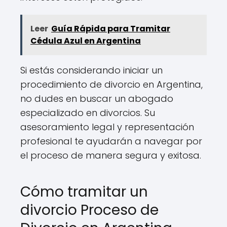
Leer
Guía Rápida para Tramitar
Cédula Azul en Argentina
Si estás considerando iniciar un
procedimiento de divorcio en Argentina,
no dudes en buscar un abogado
especializado en divorcios. Su
asesoramiento legal y representación
profesional te ayudarán a navegar por
el proceso de manera segura y exitosa.
Cómo tramitar un
divorcio Proceso de