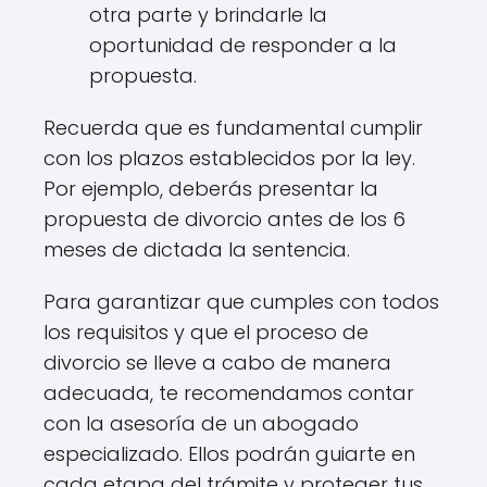
otra parte y brindarle la
oportunidad de responder a la
propuesta.
Recuerda que es fundamental cumplir
con los plazos establecidos por la ley.
Por ejemplo, deberás presentar la
propuesta de divorcio antes de los 6
meses de dictada la sentencia.
Para garantizar que cumples con todos
los requisitos y que el proceso de
divorcio se lleve a cabo de manera
adecuada, te recomendamos contar
con la asesoría de un abogado
especializado. Ellos podrán guiarte en
cada etapa del trámite y proteger tus