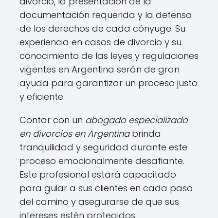
divorcio, la presentación de la
documentación requerida y la defensa
de los derechos de cada cónyuge. Su
experiencia en casos de divorcio y su
conocimiento de las leyes y regulaciones
vigentes en Argentina serán de gran
ayuda para garantizar un proceso justo
y eficiente.
Contar con un
abogado especializado
en divorcios en Argentina
brinda
tranquilidad y seguridad durante este
proceso emocionalmente desafiante.
Este profesional estará capacitado
para guiar a sus clientes en cada paso
del camino y asegurarse de que sus
intereses estén protegidos.