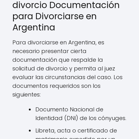
divorcio Documentación
para Divorciarse en
Argentina
Para divorciarse en Argentina, es
necesario presentar cierta
documentación que respalde la
solicitud de divorcio y permita al juez
evaluar las circunstancias del caso. Los
documentos requeridos son los
siguientes:
Documento Nacional de
Identidad (DNI) de los cónyuges.
Libreta, acta o certificado de