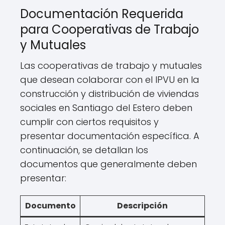
Documentación Requerida
para Cooperativas de Trabajo
y Mutuales
Las cooperativas de trabajo y mutuales
que desean colaborar con el IPVU en la
construcción y distribución de viviendas
sociales en Santiago del Estero deben
cumplir con ciertos requisitos y
presentar documentación específica. A
continuación, se detallan los
documentos que generalmente deben
presentar:
Documento
Descripción