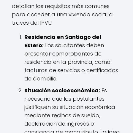
detallan los requisitos más comunes
para acceder a una vivienda social a
través del IPVU:
Residencia en Santiago del
Estero:
Los solicitantes deben
presentar comprobantes de
residencia en la provincia, como
facturas de servicios o certificados
de domicilio.
Situación socioeconómica:
Es
necesario que los postulantes
justifiquen su situación económica
mediante recibos de sueldo,
declaración de ingresos o
constancia de monotributo. La idea