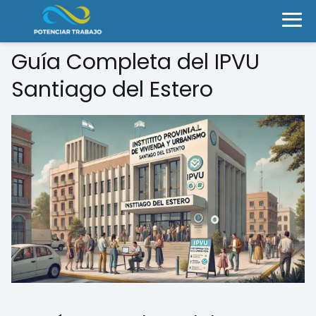
Guía Completa del IPVU
Santiago del Estero