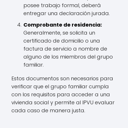
posee trabajo formal, deberá
entregar una declaración jurada.
Comprobante de residencia:
Generalmente, se solicita un
certificado de domicilio o una
factura de servicio a nombre de
alguno de los miembros del grupo
familiar.
Estos documentos son necesarios para
verificar que el grupo familiar cumpla
con los requisitos para acceder a una
vivienda social y permite al IPVU evaluar
cada caso de manera justa.