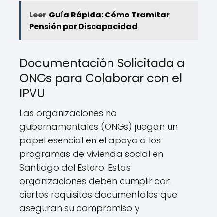
Leer
Guía Rápida: Cómo Tramitar
Pensión por Discapacidad
Documentación Solicitada a
ONGs para Colaborar con el
IPVU
Las organizaciones no
gubernamentales (ONGs) juegan un
papel esencial en el apoyo a los
programas de vivienda social en
Santiago del Estero. Estas
organizaciones deben cumplir con
ciertos requisitos documentales que
aseguran su compromiso y