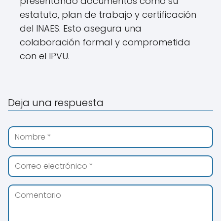
presentando documentos como su
estatuto, plan de trabajo y certificación
del INAES. Esto asegura una
colaboración formal y comprometida
con el IPVU.
Deja una respuesta