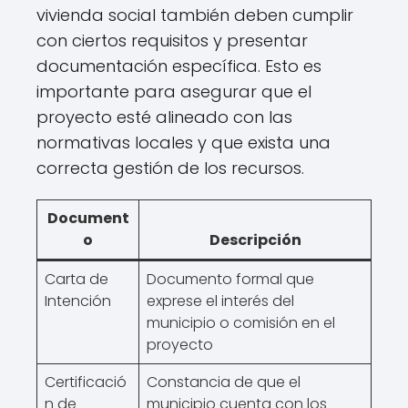
vivienda social también deben cumplir
con ciertos requisitos y presentar
documentación específica. Esto es
importante para asegurar que el
proyecto esté alineado con las
normativas locales y que exista una
correcta gestión de los recursos.
Document
o
Descripción
Carta de
Documento formal que
Intención
exprese el interés del
municipio o comisión en el
proyecto
Certificació
Constancia de que el
n de
municipio cuenta con los