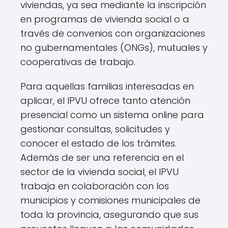
viviendas, ya sea mediante la inscripción
en programas de vivienda social o a
través de convenios con organizaciones
no gubernamentales (ONGs), mutuales y
cooperativas de trabajo.
Para aquellas familias interesadas en
aplicar, el IPVU ofrece tanto atención
presencial como un sistema online para
gestionar consultas, solicitudes y
conocer el estado de los trámites.
Además de ser una referencia en el
sector de la vivienda social, el IPVU
trabaja en colaboración con los
municipios y comisiones municipales de
toda la provincia, asegurando que sus