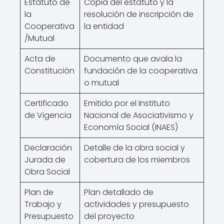
Estatuto de
Copia del estatuto y la
la
resolución de inscripción de
Cooperativa
la entidad
/Mutual
Acta de
Documento que avala la
Constitución
fundación de la cooperativa
o mutual
Certificado
Emitido por el Instituto
de Vigencia
Nacional de Asociativismo y
Economía Social (INAES)
Declaración
Detalle de la obra social y
Jurada de
cobertura de los miembros
Obra Social
Plan de
Plan detallado de
Trabajo y
actividades y presupuesto
Presupuesto
del proyecto