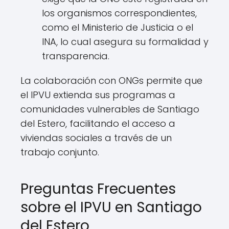
los organismos correspondientes,
como el Ministerio de Justicia o el
INA, lo cual asegura su formalidad y
transparencia.
La colaboración con ONGs permite que
el IPVU extienda sus programas a
comunidades vulnerables de Santiago
del Estero, facilitando el acceso a
viviendas sociales a través de un
trabajo conjunto.
Preguntas Frecuentes
sobre el IPVU en Santiago
del Estero