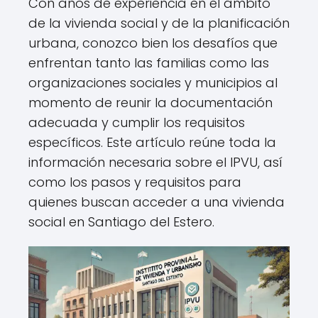
Con años de experiencia en el ámbito
de la vivienda social y de la planificación
urbana, conozco bien los desafíos que
enfrentan tanto las familias como las
organizaciones sociales y municipios al
momento de reunir la documentación
adecuada y cumplir los requisitos
específicos. Este artículo reúne toda la
información necesaria sobre el IPVU, así
como los pasos y requisitos para
quienes buscan acceder a una vivienda
social en Santiago del Estero.