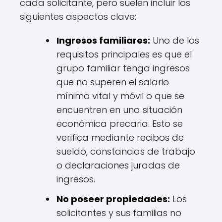
cada solicitante, pero suelen incluir los
siguientes aspectos clave:
Ingresos familiares:
Uno de los
requisitos principales es que el
grupo familiar tenga ingresos
que no superen el salario
mínimo vital y móvil o que se
encuentren en una situación
económica precaria. Esto se
verifica mediante recibos de
sueldo, constancias de trabajo
o declaraciones juradas de
ingresos.
No poseer propiedades:
Los
solicitantes y sus familias no