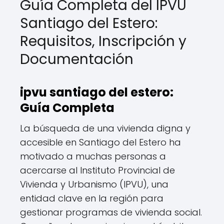
Guía Completa del IPVU
Santiago del Estero:
Requisitos, Inscripción y
Documentación
ipvu santiago del estero:
Guía Completa
La búsqueda de una vivienda digna y
accesible en Santiago del Estero ha
motivado a muchas personas a
acercarse al Instituto Provincial de
Vivienda y Urbanismo (IPVU), una
entidad clave en la región para
gestionar programas de vivienda social.