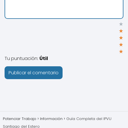
★
★
★
★
★
Tu puntuación:
Útil
Potenciar Trabajo
Información
Guía Completa del IPVU
Santiago del Estero