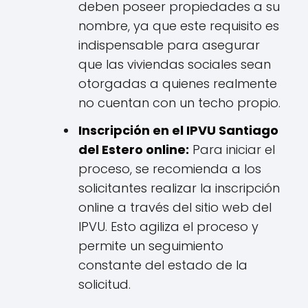
deben poseer propiedades a su
nombre, ya que este requisito es
indispensable para asegurar
que las viviendas sociales sean
otorgadas a quienes realmente
no cuentan con un techo propio.
Inscripción en el IPVU Santiago
del Estero online:
Para iniciar el
proceso, se recomienda a los
solicitantes realizar la inscripción
online a través del sitio web del
IPVU. Esto agiliza el proceso y
permite un seguimiento
constante del estado de la
solicitud.