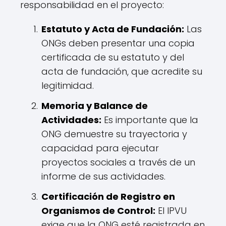
responsabilidad en el proyecto:
Estatuto y Acta de Fundación:
Las
ONGs deben presentar una copia
certificada de su estatuto y del
acta de fundación, que acredite su
legitimidad.
Memoria y Balance de
Actividades:
Es importante que la
ONG demuestre su trayectoria y
capacidad para ejecutar
proyectos sociales a través de un
informe de sus actividades.
Certificación de Registro en
Organismos de Control:
El IPVU
exige que la ONG esté registrada en