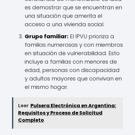
es demostrar que se encuentran en
una situación que amerita el
acceso a una vivienda social.
Grupo familiar:
El IPVU prioriza a
familias numerosas y con miembros
en situación de vulnerabilidad. Esto
incluye a familias con menores de
edad, personas con discapacidad
y adultos mayores que convivan en
el mismo hogar.
Leer
Pulsera Electrónica en Argentina:
Requisitos y Proceso de Solicitud
Completo