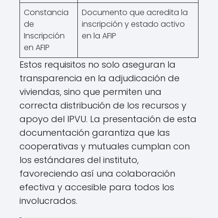
Constancia
Documento que acredita la
de
inscripción y estado activo
Inscripción
en la AFIP
en AFIP
Estos requisitos no solo aseguran la
transparencia en la adjudicación de
viviendas, sino que permiten una
correcta distribución de los recursos y
apoyo del IPVU. La presentación de esta
documentación garantiza que las
cooperativas y mutuales cumplan con
los estándares del instituto,
favoreciendo así una colaboración
efectiva y accesible para todos los
involucrados.