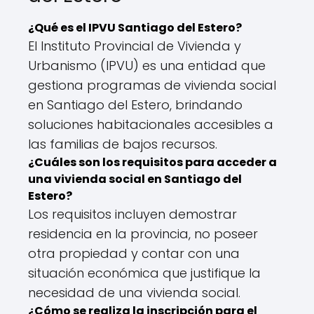
¿Qué es el IPVU Santiago del Estero?
El Instituto Provincial de Vivienda y
Urbanismo (IPVU) es una entidad que
gestiona programas de vivienda social
en Santiago del Estero, brindando
soluciones habitacionales accesibles a
las familias de bajos recursos.
¿Cuáles son los requisitos para acceder a
una vivienda social en Santiago del
Estero?
Los requisitos incluyen demostrar
residencia en la provincia, no poseer
otra propiedad y contar con una
situación económica que justifique la
necesidad de una vivienda social.
¿Cómo se realiza la inscripción para el