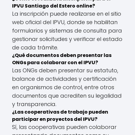
IPVU Santiago del Estero online?
La inscripción puede realizarse en el sitio
web oficial del IPVU, donde se habilitan
formularios y sistemas de consulta para
gestionar solicitudes y verificar el estado
de cada trámite.
¿Qué documentos deben presentar las
ONGs para colaborar con el IPVU?
Las ONGs deben presentar su estatuto,
balance de actividades y certificación
en organismos de control, entre otros
documentos que acrediten su legalidad
y transparencia.
¿Las cooperativas de trabajo pueden
participar en proyectos del IPVU?
Sí, las cooperativas pueden colaborar