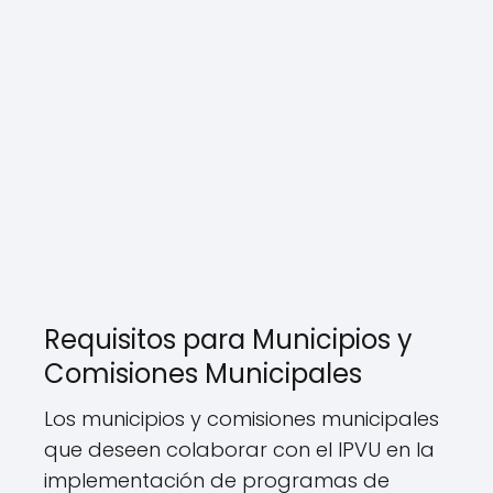
Requisitos para Municipios y
Comisiones Municipales
Los municipios y comisiones municipales
que deseen colaborar con el IPVU en la
implementación de programas de