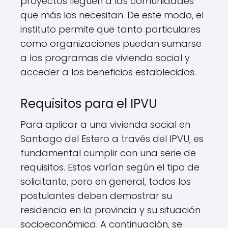
proyectos lleguen a las comunidades
que más los necesitan. De este modo, el
instituto permite que tanto particulares
como organizaciones puedan sumarse
a los programas de vivienda social y
acceder a los beneficios establecidos.
Requisitos para el IPVU
Para aplicar a una vivienda social en
Santiago del Estero a través del IPVU, es
fundamental cumplir con una serie de
requisitos. Estos varían según el tipo de
solicitante, pero en general, todos los
postulantes deben demostrar su
residencia en la provincia y su situación
socioeconómica. A continuación, se