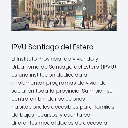
IPVU Santiago del Estero
El Instituto Provincial de Vivienda y
Urbanismo de Santiago del Estero (IPVU)
es una institución dedicada a
implementar programas de vivienda
social en toda la provincia. Su misión se
centra en brindar soluciones
habitacionales accesibles para familias
de bajos recursos, y cuenta con
diferentes modalidades de acceso a