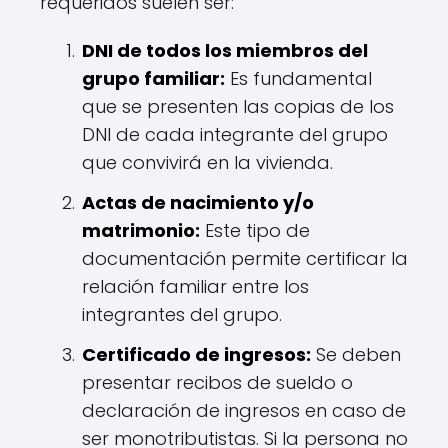
requeridos suelen ser:
DNI de todos los miembros del
grupo familiar:
Es fundamental
que se presenten las copias de los
DNI de cada integrante del grupo
que convivirá en la vivienda.
Actas de nacimiento y/o
matrimonio:
Este tipo de
documentación permite certificar la
relación familiar entre los
integrantes del grupo.
Certificado de ingresos:
Se deben
presentar recibos de sueldo o
declaración de ingresos en caso de
ser monotributistas. Si la persona no