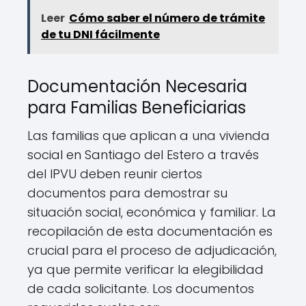
Leer
Cómo saber el número de trámite
de tu DNI fácilmente
Documentación Necesaria
para Familias Beneficiarias
Las familias que aplican a una vivienda
social en Santiago del Estero a través
del IPVU deben reunir ciertos
documentos para demostrar su
situación social, económica y familiar. La
recopilación de esta documentación es
crucial para el proceso de adjudicación,
ya que permite verificar la elegibilidad
de cada solicitante. Los documentos