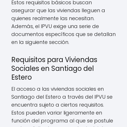
Estos requisitos básicos buscan
asegurar que las viviendas lleguen a
quienes realmente las necesitan.
Además, el IPVU exige una serie de
documentos específicos que se detallan
en la siguiente sección.
Requisitos para Viviendas
Sociales en Santiago del
Estero
El acceso a las viviendas sociales en
Santiago del Estero a través del IPVU se
encuentra sujeto a ciertos requisitos.
Estos pueden variar ligeramente en
función del programa al que se postule