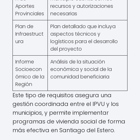
Aportes
recursos y autorizaciones
Provinciales
necesarias
Plan de
Plan detallado que incluya
Infraestruct
aspectos técnicos y
ura
logísticos para el desarrollo
del proyecto
Informe
Análisis de la situación
Socioecon
económica y social de la
ómico de la
comunidad beneficiaria
Región
Este tipo de requisitos asegura una
gestión coordinada entre el IPVU y los
municipios, y permite implementar
programas de vivienda social de forma
más efectiva en Santiago del Estero.