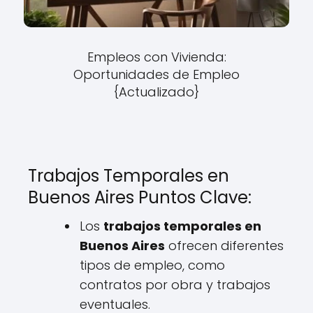
Empleos con Vivienda:
Oportunidades de Empleo
{Actualizado}
Trabajos Temporales en
Buenos Aires Puntos Clave:
Los
trabajos temporales en
Buenos Aires
ofrecen diferentes
tipos de empleo, como
contratos por obra y trabajos
eventuales.