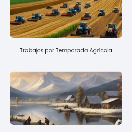
Trabajos por Temporada Agrícola