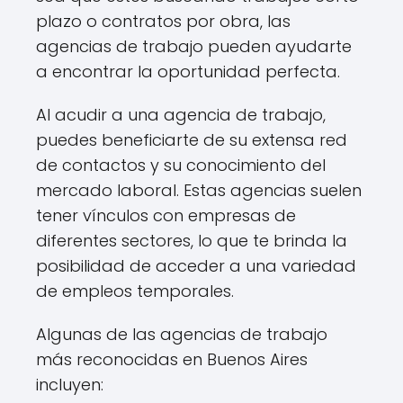
plazo o contratos por obra, las
agencias de trabajo pueden ayudarte
a encontrar la oportunidad perfecta.
Al acudir a una agencia de trabajo,
puedes beneficiarte de su extensa red
de contactos y su conocimiento del
mercado laboral. Estas agencias suelen
tener vínculos con empresas de
diferentes sectores, lo que te brinda la
posibilidad de acceder a una variedad
de empleos temporales.
Algunas de las agencias de trabajo
más reconocidas en Buenos Aires
incluyen: