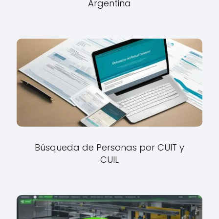
Argentina
Búsqueda de Personas por CUIT y
CUIL