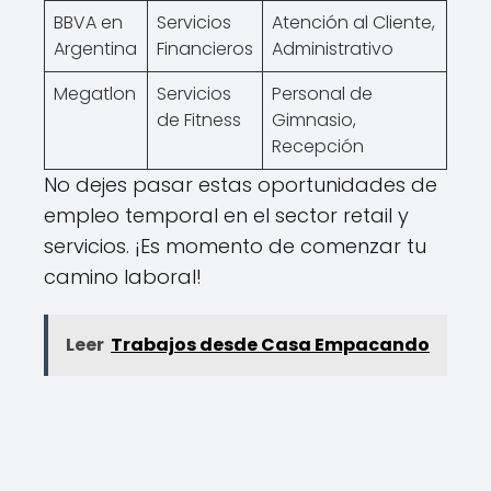
BBVA en
Servicios
Atención al Cliente,
Argentina
Financieros
Administrativo
Megatlon
Servicios
Personal de
de Fitness
Gimnasio,
Recepción
No dejes pasar estas oportunidades de
empleo temporal en el sector retail y
servicios. ¡Es momento de comenzar tu
camino laboral!
Leer
Trabajos desde Casa Empacando