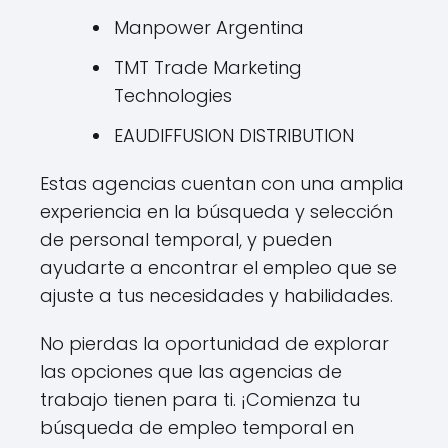
Manpower Argentina
TMT Trade Marketing
Technologies
EAUDIFFUSION DISTRIBUTION
Estas agencias cuentan con una amplia
experiencia en la búsqueda y selección
de personal temporal, y pueden
ayudarte a encontrar el empleo que se
ajuste a tus necesidades y habilidades.
No pierdas la oportunidad de explorar
las opciones que las agencias de
trabajo tienen para ti. ¡Comienza tu
búsqueda de empleo temporal en