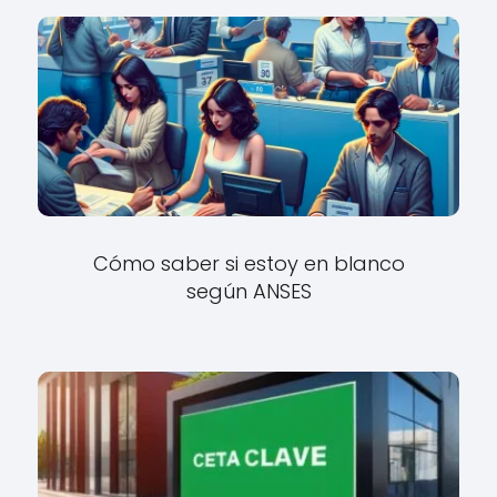
Cómo saber si estoy en blanco
según ANSES