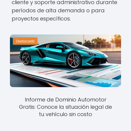
cliente y soporte administrativo durante
períodos de alta demanda o para
proyectos específicos.
Destacado
Informe de Dominio Automotor
Gratis: Conoce la situación legal de
tu vehículo sin costo