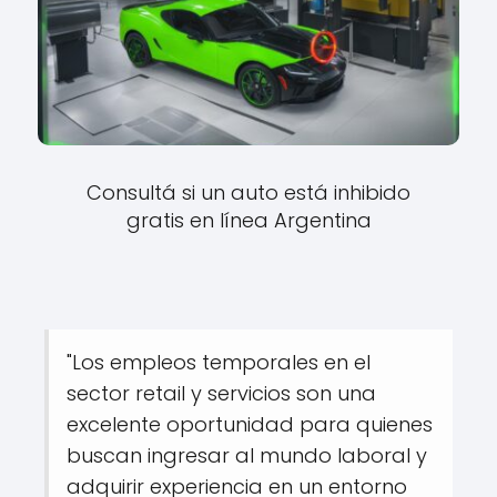
Consultá si un auto está inhibido
gratis en línea Argentina
"Los empleos temporales en el
sector retail y servicios son una
excelente oportunidad para quienes
buscan ingresar al mundo laboral y
adquirir experiencia en un entorno