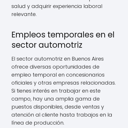
salud y adquirir experiencia laboral
relevante.
Empleos temporales en el
sector automotriz
El sector automotriz en Buenos Aires
ofrece diversas oportunidades de
empleo temporal en concesionarios
oficiales y otras empresas relacionadas.
Si tienes interés en trabajar en este
campo, hay una amplia gama de
puestos disponibles, desde ventas y
atención al cliente hasta trabajos en la
línea de producción.