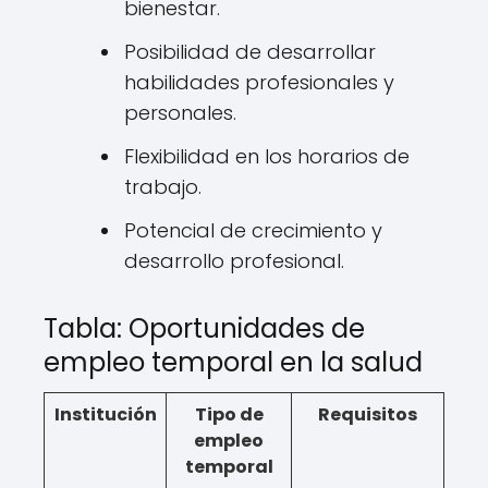
bienestar.
Posibilidad de desarrollar
habilidades profesionales y
personales.
Flexibilidad en los horarios de
trabajo.
Potencial de crecimiento y
desarrollo profesional.
Tabla: Oportunidades de
empleo temporal en la salud
Institución
Tipo de
Requisitos
empleo
temporal