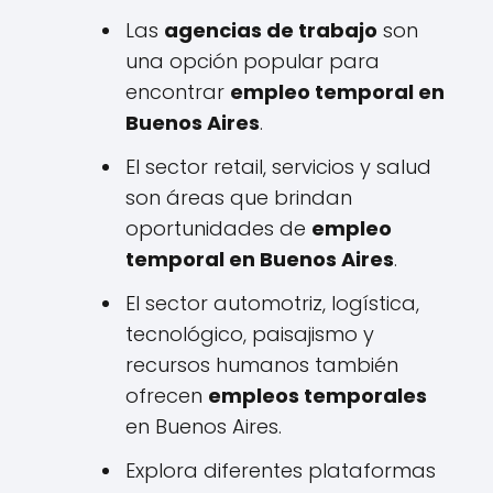
Las
agencias de trabajo
son
una opción popular para
encontrar
empleo temporal en
Buenos Aires
.
El sector retail, servicios y salud
son áreas que brindan
oportunidades de
empleo
temporal en Buenos Aires
.
El sector automotriz, logística,
tecnológico, paisajismo y
recursos humanos también
ofrecen
empleos temporales
en Buenos Aires.
Explora diferentes plataformas