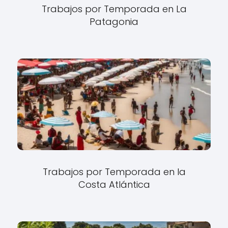
Trabajos por Temporada en La
Patagonia
Trabajos por Temporada en la
Costa Atlántica