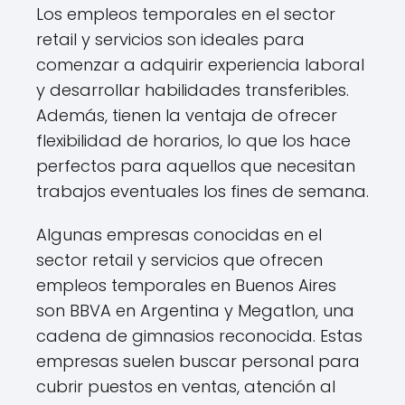
Los empleos temporales en el sector
retail y servicios son ideales para
comenzar a adquirir experiencia laboral
y desarrollar habilidades transferibles.
Además, tienen la ventaja de ofrecer
flexibilidad de horarios, lo que los hace
perfectos para aquellos que necesitan
trabajos eventuales los fines de semana.
Algunas empresas conocidas en el
sector retail y servicios que ofrecen
empleos temporales en Buenos Aires
son BBVA en Argentina y Megatlon, una
cadena de gimnasios reconocida. Estas
empresas suelen buscar personal para
cubrir puestos en ventas, atención al