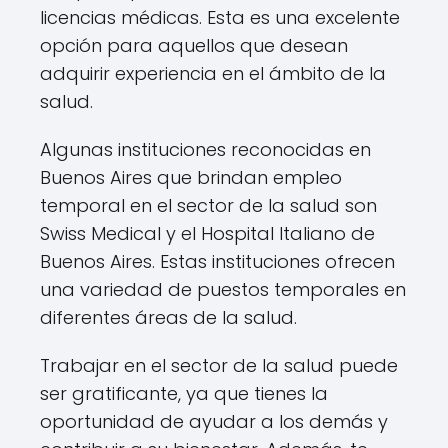
licencias médicas. Esta es una excelente
opción para aquellos que desean
adquirir experiencia en el ámbito de la
salud.
Algunas instituciones reconocidas en
Buenos Aires que brindan empleo
temporal en el sector de la salud son
Swiss Medical y el Hospital Italiano de
Buenos Aires. Estas instituciones ofrecen
una variedad de puestos temporales en
diferentes áreas de la salud.
Trabajar en el sector de la salud puede
ser gratificante, ya que tienes la
oportunidad de ayudar a los demás y