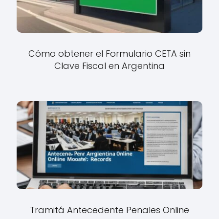
Cómo obtener el Formulario CETA sin
Clave Fiscal en Argentina
Tramitá Antecedente Penales Online