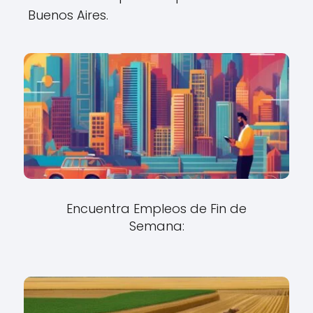
Buenos Aires.
Encuentra Empleos de Fin de
Semana: