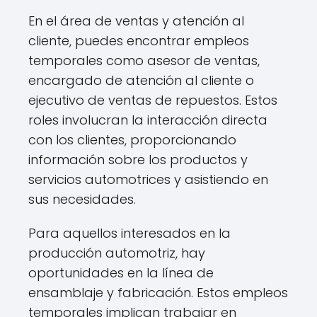
En el área de ventas y atención al
cliente, puedes encontrar empleos
temporales como asesor de ventas,
encargado de atención al cliente o
ejecutivo de ventas de repuestos. Estos
roles involucran la interacción directa
con los clientes, proporcionando
información sobre los productos y
servicios automotrices y asistiendo en
sus necesidades.
Para aquellos interesados en la
producción automotriz, hay
oportunidades en la línea de
ensamblaje y fabricación. Estos empleos
temporales implican trabajar en