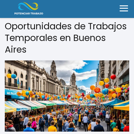
Oportunidades de Trabajos
Temporales en Buenos
Aires