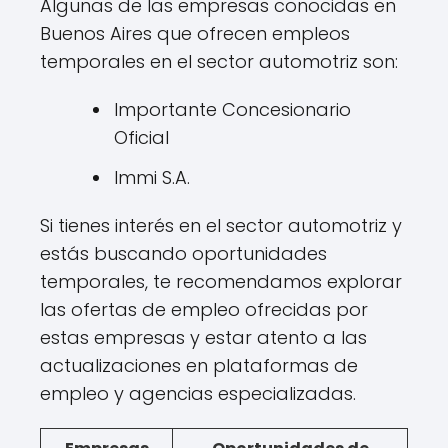
Algunas de las empresas conocidas en
Buenos Aires que ofrecen empleos
temporales en el sector automotriz son:
Importante Concesionario
Oficial
Immi S.A.
Si tienes interés en el sector automotriz y
estás buscando oportunidades
temporales, te recomendamos explorar
las ofertas de empleo ofrecidas por
estas empresas y estar atento a las
actualizaciones en plataformas de
empleo y agencias especializadas.