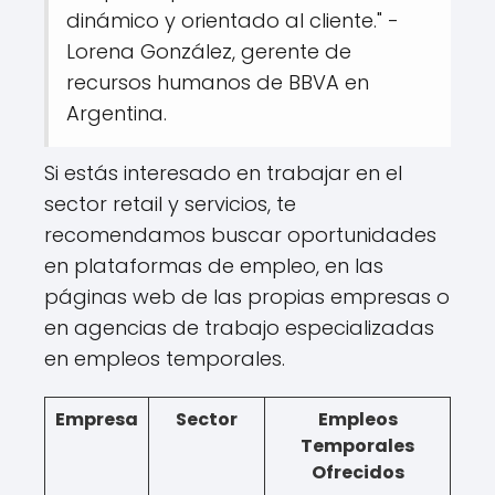
dinámico y orientado al cliente." -
Lorena González, gerente de
recursos humanos de BBVA en
Argentina.
Si estás interesado en trabajar en el
sector retail y servicios, te
recomendamos buscar oportunidades
en plataformas de empleo, en las
páginas web de las propias empresas o
en agencias de trabajo especializadas
en empleos temporales.
Empresa
Sector
Empleos
Temporales
Ofrecidos