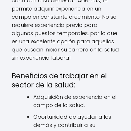
contribuir a su bienestar. Además, te
permite adquirir experiencia en un
campo en constante crecimiento. No se
requiere experiencia previa para
algunos puestos temporales, por lo que
es una excelente opción para aquellos
que buscan iniciar su carrera en la salud
sin experiencia laboral.
Beneficios de trabajar en el
sector de la salud:
Adquisición de experiencia en el
campo de la salud.
Oportunidad de ayudar a los
demás y contribuir a su