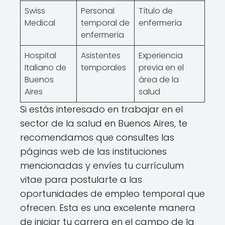
Swiss
Personal
Título de
Medical
temporal de
enfermería
enfermería
Hospital
Asistentes
Experiencia
Italiano de
temporales
previa en el
Buenos
área de la
Aires
salud
Si estás interesado en trabajar en el
sector de la salud en Buenos Aires, te
recomendamos que consultes las
páginas web de las instituciones
mencionadas y envíes tu currículum
vitae para postularte a las
oportunidades de empleo temporal que
ofrecen. Esta es una excelente manera
de iniciar tu carrera en el campo de la