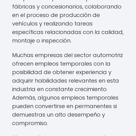
fábricas y concesionarios, colaborando
en el proceso de producción de
vehículos y realizando tareas
específicas relacionadas con la calidad,
montaje o inspección.
Muchas empresas del sector automotriz
ofrecen empleos temporales con la
posibilidad de obtener experiencia y
adquirir habilidades relevantes en esta
industria en constante crecimiento.
Además, algunos empleos temporales
pueden convertirse en permanentes si
demuestras un alto desempeño y
compromiso.