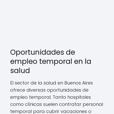
Oportunidades de
empleo temporal en la
salud
El sector de la salud en Buenos Aires
ofrece diversas oportunidades de
empleo temporal. Tanto hospitales
como clínicas suelen contratar personal
temporal para cubrir vacaciones o