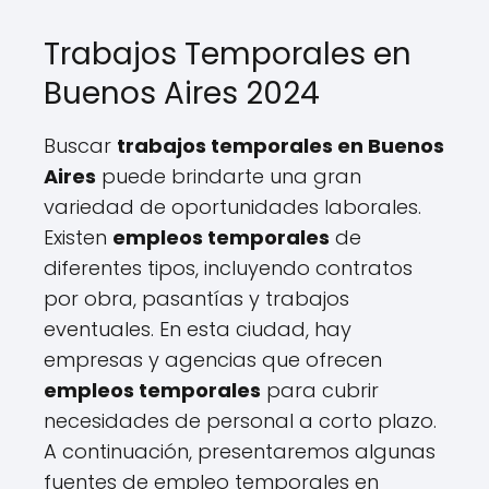
Trabajos Temporales en
Buenos Aires 2024
Buscar
trabajos temporales en Buenos
Aires
puede brindarte una gran
variedad de oportunidades laborales.
Existen
empleos temporales
de
diferentes tipos, incluyendo contratos
por obra, pasantías y trabajos
eventuales. En esta ciudad, hay
empresas y agencias que ofrecen
empleos temporales
para cubrir
necesidades de personal a corto plazo.
A continuación, presentaremos algunas
fuentes de empleo temporales en