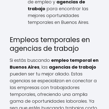
de empleo y
agencias de
trabajo
para encontrar las
mejores oportunidades
temporales en Buenos Aires.
Empleos temporales en
agencias de trabajo
Si estás buscando
empleo temporal en
Buenos Aires
, las
agencias de trabajo
pueden ser tu mejor aliado. Estas
agencias se especializan en conectar a
las empresas con trabajadores
temporales, ofreciendo una amplia
gama de oportunidades laborales. Ya
sea que estés buscando trabajos corto