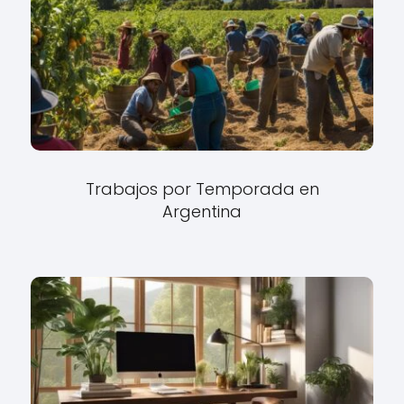
Trabajos por Temporada en
Argentina