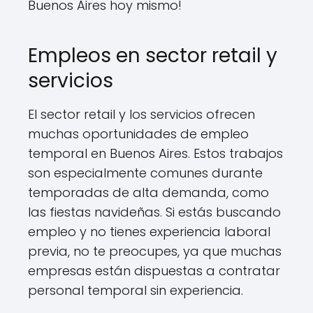
Buenos Aires hoy mismo!
Empleos en sector retail y
servicios
El sector retail y los servicios ofrecen
muchas oportunidades de empleo
temporal en Buenos Aires. Estos trabajos
son especialmente comunes durante
temporadas de alta demanda, como
las fiestas navideñas. Si estás buscando
empleo y no tienes experiencia laboral
previa, no te preocupes, ya que muchas
empresas están dispuestas a contratar
personal temporal sin experiencia.