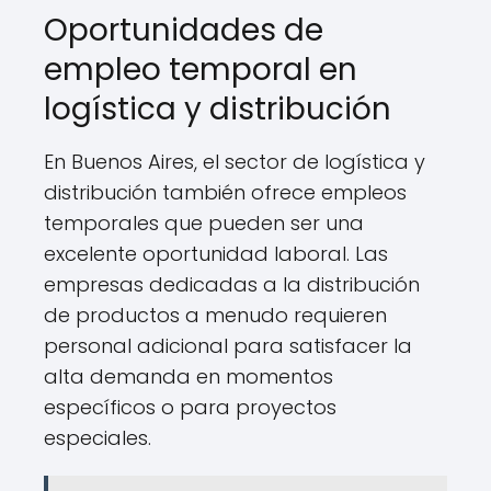
Oportunidades de
empleo temporal en
logística y distribución
En Buenos Aires, el sector de logística y
distribución también ofrece empleos
temporales que pueden ser una
excelente oportunidad laboral. Las
empresas dedicadas a la distribución
de productos a menudo requieren
personal adicional para satisfacer la
alta demanda en momentos
específicos o para proyectos
especiales.