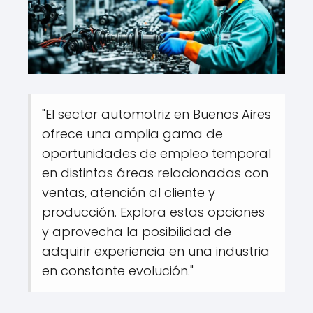
"El sector automotriz en Buenos Aires
ofrece una amplia gama de
oportunidades de empleo temporal
en distintas áreas relacionadas con
ventas, atención al cliente y
producción. Explora estas opciones
y aprovecha la posibilidad de
adquirir experiencia en una industria
en constante evolución."