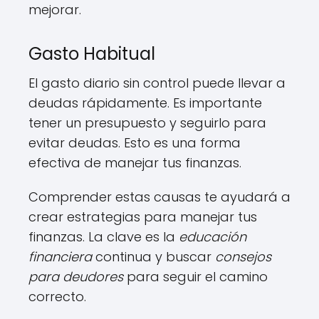
mejorar.
Gasto Habitual
El gasto diario sin control puede llevar a
deudas rápidamente. Es importante
tener un presupuesto y seguirlo para
evitar deudas. Esto es una forma
efectiva de manejar tus finanzas.
Comprender estas causas te ayudará a
crear estrategias para manejar tus
finanzas. La clave es la
educación
financiera
continua y buscar
consejos
para deudores
para seguir el camino
correcto.