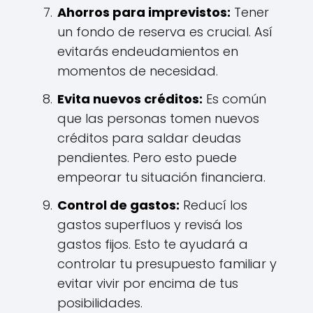
Ahorros para imprevistos:
Tener
un fondo de reserva es crucial. Así
evitarás endeudamientos en
momentos de necesidad.
Evita nuevos créditos:
Es común
que las personas tomen nuevos
créditos para saldar deudas
pendientes. Pero esto puede
empeorar tu situación financiera.
Control de gastos:
Reducí los
gastos superfluos y revisá los
gastos fijos. Esto te ayudará a
controlar tu presupuesto familiar y
evitar vivir por encima de tus
posibilidades.