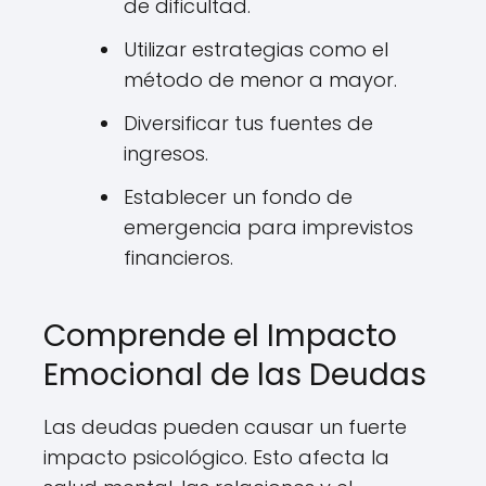
de dificultad.
Utilizar estrategias como el
método de menor a mayor.
Diversificar tus fuentes de
ingresos.
Establecer un fondo de
emergencia para imprevistos
financieros.
Comprende el Impacto
Emocional de las Deudas
Las deudas pueden causar un fuerte
impacto psicológico. Esto afecta la