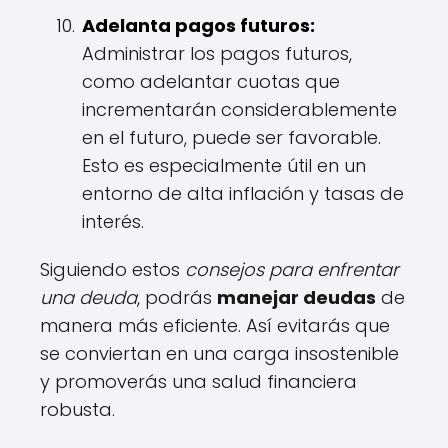
Adelanta pagos futuros:
Administrar los pagos futuros,
como adelantar cuotas que
incrementarán considerablemente
en el futuro, puede ser favorable.
Esto es especialmente útil en un
entorno de alta inflación y tasas de
interés.
Siguiendo estos
consejos para enfrentar
una deuda
, podrás
manejar deudas
de
manera más eficiente. Así evitarás que
se conviertan en una carga insostenible
y promoverás una salud financiera
robusta.