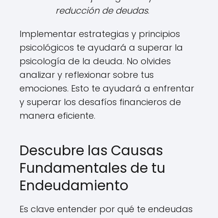
reducción de deudas
.
Implementar estrategias y principios
psicológicos te ayudará a superar la
psicología de la deuda. No olvides
analizar y reflexionar sobre tus
emociones. Esto te ayudará a enfrentar
y superar los desafíos financieros de
manera eficiente.
Descubre las Causas
Fundamentales de tu
Endeudamiento
Es clave entender por qué te endeudas