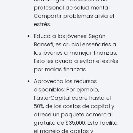
profesional de salud mental.
Compartir problemas alivia el
estrés.
Educa a los jóvenes: Según
Bansefi, es crucial enseñarles a
los jóvenes a manejar finanzas.
Esto les ayuda a evitar el estrés
por malas finanzas.
Aprovecha los recursos
disponibles: Por ejemplo,
FasterCapital cubre hasta el
50% de los costos de capital y
ofrece un paquete comercial
gratuito de $35,000. Esto facilita
el manejo de gastos y