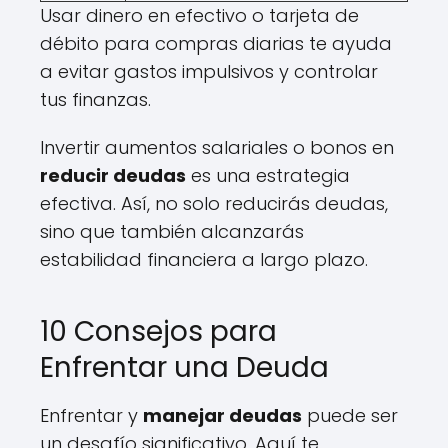
Usar dinero en efectivo o tarjeta de
débito para compras diarias te ayuda
a evitar gastos impulsivos y controlar
tus finanzas.
Invertir aumentos salariales o bonos en
reducir deudas
es una estrategia
efectiva. Así, no solo reducirás deudas,
sino que también alcanzarás
estabilidad financiera a largo plazo.
10 Consejos para
Enfrentar una Deuda
Enfrentar y
manejar deudas
puede ser
un desafío significativo. Aquí te