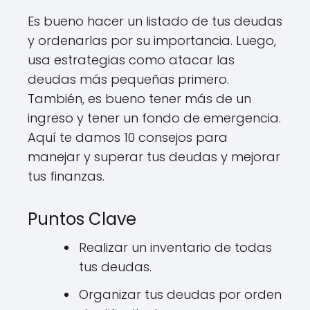
Es bueno hacer un listado de tus deudas
y ordenarlas por su importancia. Luego,
usa estrategias como atacar las
deudas más pequeñas primero.
También, es bueno tener más de un
ingreso y tener un fondo de emergencia.
Aquí te damos 10 consejos para
manejar y superar tus deudas y mejorar
tus finanzas.
Puntos Clave
Realizar un inventario de todas
tus deudas.
Organizar tus deudas por orden