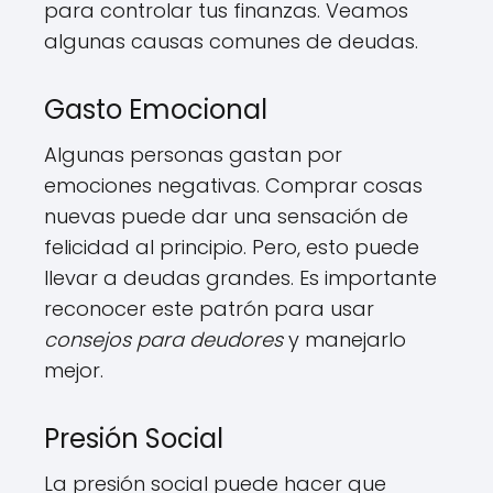
para controlar tus finanzas. Veamos
algunas causas comunes de deudas.
Gasto Emocional
Algunas personas gastan por
emociones negativas. Comprar cosas
nuevas puede dar una sensación de
felicidad al principio. Pero, esto puede
llevar a deudas grandes. Es importante
reconocer este patrón para usar
consejos para deudores
y manejarlo
mejor.
Presión Social
La presión social puede hacer que