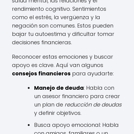
salud mental, las relaciones y el
rendimiento cognitivo. Sentimientos
como el estrés, la vergüenza y la
negación son comunes. Estos pueden
bajar tu autoestima y dificultar tomar
decisiones financieras.
Reconocer estas emociones y buscar
apoyo es clave. Aquí van algunos
consejos financieros
para ayudarte:
Manejo de deuda
: Habla con
un asesor financiero para crear
un plan de
reducción de deudas
y definir objetivos.
Busca apoyo emocional: Habla
con amigos, familiares o un