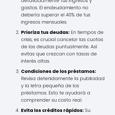
detalladamente tus ingresos y
gastos. El endeudamiento no
debería superar el 40% de tus
ingresos mensuales.
Prioriza tus deudas:
En tiempos de
crisis, es crucial cancelar las cuotas
de las deudas puntualmente. Así
evitas que crezcan con tasas de
interés altas.
Condiciones de los préstamos:
Revisa detenidamente la publicidad
y la letra pequeña de los
préstamos. Esto te ayudará a
comprender su costo real.
Evita los créditos rápidos:
Su