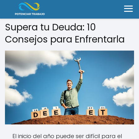
Supera tu Deuda: 10
Consejos para Enfrentarla
El inicio del año puede ser difícil para el