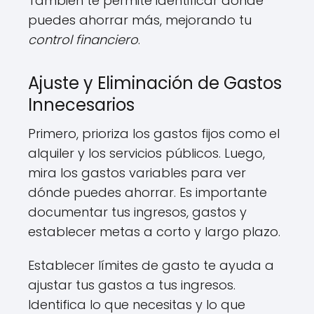
También te permite identificar dónde
puedes ahorrar más, mejorando tu
control financiero
.
Ajuste y Eliminación de Gastos
Innecesarios
Primero, prioriza los gastos fijos como el
alquiler y los servicios públicos. Luego,
mira los gastos variables para ver
dónde puedes ahorrar. Es importante
documentar tus ingresos, gastos y
establecer metas a corto y largo plazo.
Establecer límites de gasto te ayuda a
ajustar tus gastos a tus ingresos.
Identifica lo que necesitas y lo que