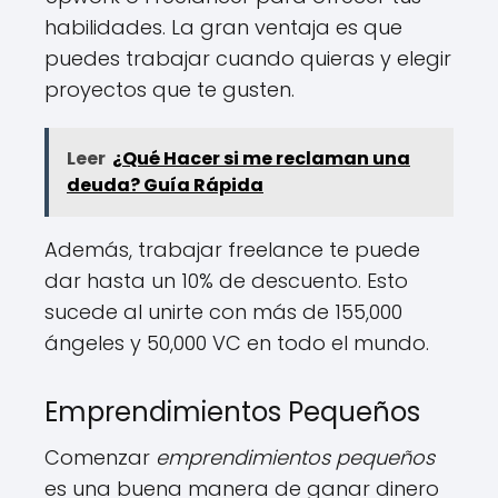
habilidades. La gran ventaja es que
puedes trabajar cuando quieras y elegir
proyectos que te gusten.
Leer
¿Qué Hacer si me reclaman una
deuda? Guía Rápida
Además, trabajar freelance te puede
dar hasta un 10% de descuento. Esto
sucede al unirte con más de 155,000
ángeles y 50,000 VC en todo el mundo.
Emprendimientos Pequeños
Comenzar
emprendimientos pequeños
es una buena manera de ganar dinero