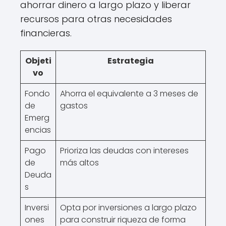
ahorrar dinero a largo plazo y liberar
recursos para otras necesidades
financieras.
Objeti
Estrategia
vo
Fondo
Ahorra el equivalente a 3 meses de
de
gastos
Emerg
encias
Pago
Prioriza las deudas con intereses
de
más altos
Deuda
s
Inversi
Opta por inversiones a largo plazo
ones
para construir riqueza de forma