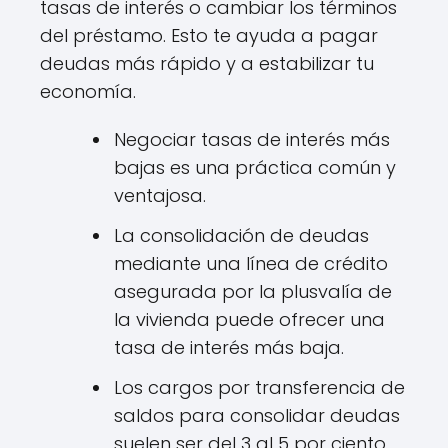
tasas de interés o cambiar los términos
del préstamo. Esto te ayuda a pagar
deudas más rápido y a estabilizar tu
economía.
Negociar tasas de interés más
bajas es una práctica común y
ventajosa.
La consolidación de deudas
mediante una línea de crédito
asegurada por la plusvalía de
la vivienda puede ofrecer una
tasa de interés más baja.
Los cargos por transferencia de
saldos para consolidar deudas
suelen ser del 3 al 5 por ciento,