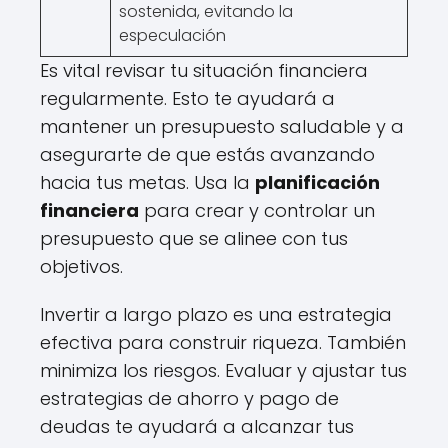
sostenida, evitando la
especulación
Es vital revisar tu situación financiera
regularmente. Esto te ayudará a
mantener un presupuesto saludable y a
asegurarte de que estás avanzando
hacia tus metas. Usa la
planificación
financiera
para crear y controlar un
presupuesto que se alinee con tus
objetivos.
Invertir a largo plazo es una estrategia
efectiva para construir riqueza. También
minimiza los riesgos. Evaluar y ajustar tus
estrategias de ahorro y pago de
deudas te ayudará a alcanzar tus