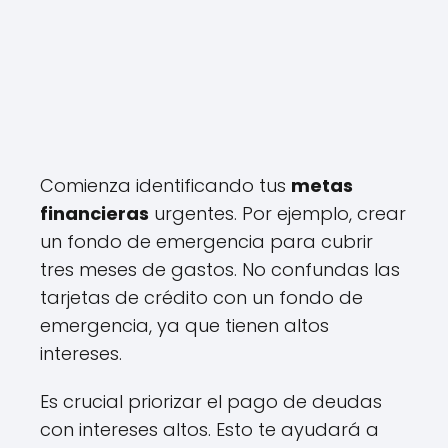
Comienza identificando tus
metas
financieras
urgentes. Por ejemplo, crear
un fondo de emergencia para cubrir
tres meses de gastos. No confundas las
tarjetas de crédito con un fondo de
emergencia, ya que tienen altos
intereses.
Es crucial priorizar el pago de deudas
con intereses altos. Esto te ayudará a