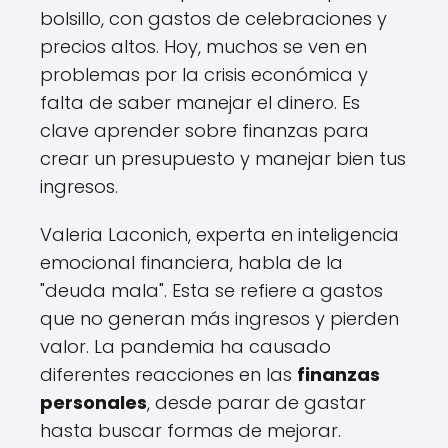
bolsillo, con gastos de celebraciones y
precios altos. Hoy, muchos se ven en
problemas por la crisis económica y
falta de saber manejar el dinero. Es
clave aprender sobre finanzas para
crear un presupuesto y manejar bien tus
ingresos.
Valeria Laconich, experta en inteligencia
emocional financiera, habla de la
"deuda mala". Esta se refiere a gastos
que no generan más ingresos y pierden
valor. La pandemia ha causado
diferentes reacciones en las
finanzas
personales
, desde parar de gastar
hasta buscar formas de mejorar.