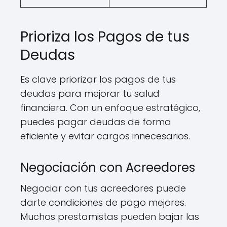
Prioriza los Pagos de tus
Deudas
Es clave priorizar los pagos de tus
deudas para mejorar tu salud
financiera. Con un enfoque estratégico,
puedes pagar deudas de forma
eficiente y evitar cargos innecesarios.
Negociación con Acreedores
Negociar con tus acreedores puede
darte condiciones de pago mejores.
Muchos prestamistas pueden bajar las