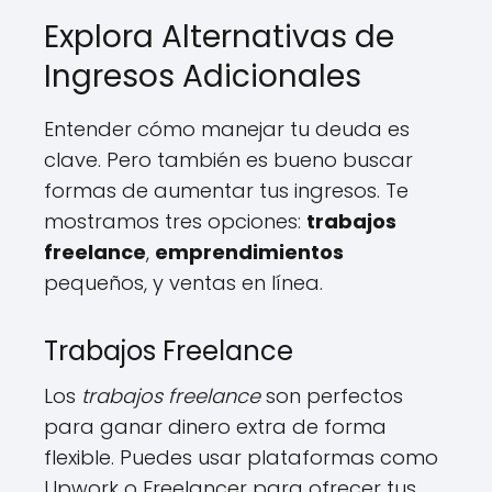
Explora Alternativas de
Ingresos Adicionales
Entender cómo manejar tu deuda es
clave. Pero también es bueno buscar
formas de aumentar tus ingresos. Te
mostramos tres opciones:
trabajos
freelance
,
emprendimientos
pequeños, y ventas en línea.
Trabajos Freelance
Los
trabajos freelance
son perfectos
para ganar dinero extra de forma
flexible. Puedes usar plataformas como
Upwork o Freelancer para ofrecer tus