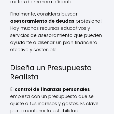
metas de manera eficiente.
Finalmente, considera buscar
asesoramiento de deudas
profesional.
Hay muchos recursos educativos y
servicios de asesoramiento que pueden
ayudarte a diseñar un plan financiero
efectivo y sostenible.
Diseña un Presupuesto
Realista
El
control de finanzas personales
empieza con un presupuesto que se
ajuste a tus ingresos y gastos. Es clave
para mantener la estabilidad