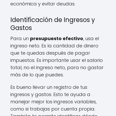
económica y evitar deudas.
Identificación de Ingresos y
Gastos
Para un
presupuesto efectivo
, usa el
ingreso neto. Es la cantidad de dinero
que te quedas después de pagar
impuestos. Es importante usar el salario
total, no el ingreso neto, para no gastar
más de lo que puedes.
Es bueno llevar un registro de tus
ingresos y gastos. Esto te ayuda a
manejar mejor los ingresos variables,
como si trabajas por cuenta propia.