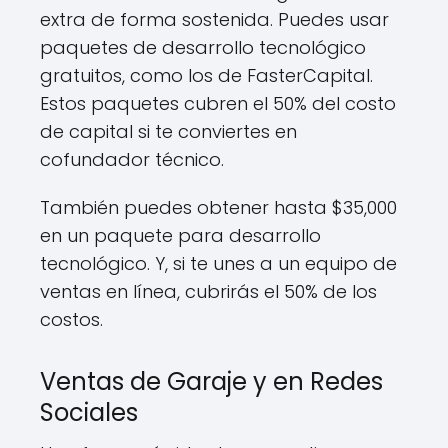
extra de forma sostenida. Puedes usar
paquetes de desarrollo tecnológico
gratuitos, como los de FasterCapital.
Estos paquetes cubren el 50% del costo
de capital si te conviertes en
cofundador técnico.
También puedes obtener hasta $35,000
en un paquete para desarrollo
tecnológico. Y, si te unes a un equipo de
ventas en línea, cubrirás el 50% de los
costos.
Ventas de Garaje y en Redes
Sociales