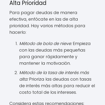
Alta Prioridad
Para pagar deudas de manera
efectiva, enfócate en las de alta
prioridad. Hay varios métodos para
hacerlo:
Método de bola de nieve:
Empieza
con las deudas más pequeñas
para ganar rápidamente y
mantener la motivación.
Método de la tasa de interés más
alta:
Prioriza las deudas con tasas
de interés más altas para reducir el
costo total de los intereses.
Considera estas recomendaciones: