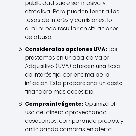
publicidad suele ser masiva y
atractiva. Pero pueden tener altas
tasas de interés y comisiones, lo
cual puede resultar en situaciones
de abuso.
Considera las opciones UVA:
Los
préstamos en Unidad de Valor
Adquisitivo (UVA) ofrecen una tasa
de interés fija por encima de la
inflación. Esto proporciona un costo
financiero más accesible.
Compra inteligente:
Optimizá el
uso del dinero aprovechando
descuentos, comparando precios, y
anticipando compras en oferta.