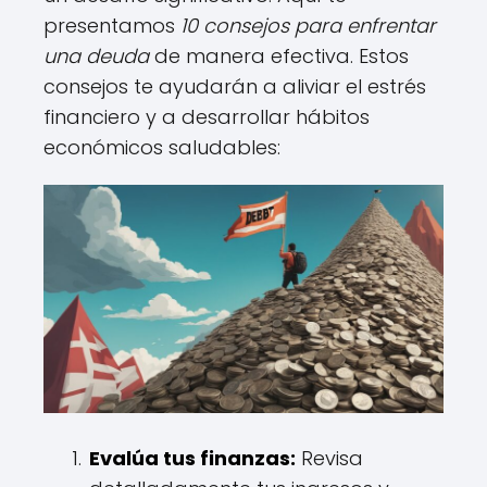
presentamos
10 consejos para enfrentar
una deuda
de manera efectiva. Estos
consejos te ayudarán a aliviar el estrés
financiero y a desarrollar hábitos
económicos saludables:
Evalúa tus finanzas:
Revisa