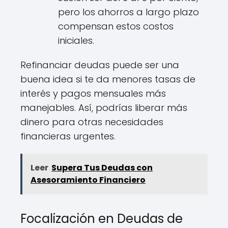
pero los ahorros a largo plazo
compensan estos costos
iniciales.
Refinanciar deudas puede ser una
buena idea si te da menores tasas de
interés y pagos mensuales más
manejables. Así, podrías liberar más
dinero para otras necesidades
financieras urgentes.
Leer
Supera Tus Deudas con
Asesoramiento Financiero
Focalización en Deudas de