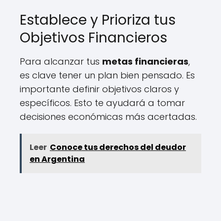
Establece y Prioriza tus
Objetivos Financieros
Para alcanzar tus
metas financieras
,
es clave tener un plan bien pensado. Es
importante definir objetivos claros y
específicos. Esto te ayudará a tomar
decisiones económicas más acertadas.
Leer
Conoce tus derechos del deudor
en Argentina