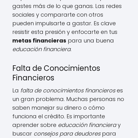
gastes más de lo que ganas. Las redes
sociales y compararte con otros
pueden impulsarte a gastar. Es clave
resistir esta presión y enfocarte en tus
metas financieras
para una buena
educación financiera
.
Falta de Conocimientos
Financieros
La
falta de conocimientos financieros
es
un gran problema. Muchas personas no
saben manejar su dinero o cómo
funciona el crédito. Es importante
aprender sobre
educación financiera
y
buscar
consejos para deudores
para