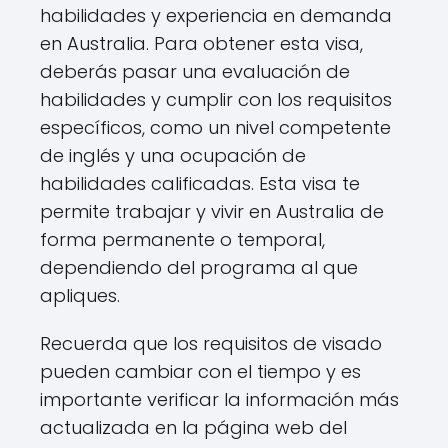
habilidades y experiencia en demanda
en Australia. Para obtener esta visa,
deberás pasar una evaluación de
habilidades y cumplir con los requisitos
específicos, como un nivel competente
de inglés y una ocupación de
habilidades calificadas. Esta visa te
permite trabajar y vivir en Australia de
forma permanente o temporal,
dependiendo del programa al que
apliques.
Recuerda que los requisitos de visado
pueden cambiar con el tiempo y es
importante verificar la información más
actualizada en la página web del