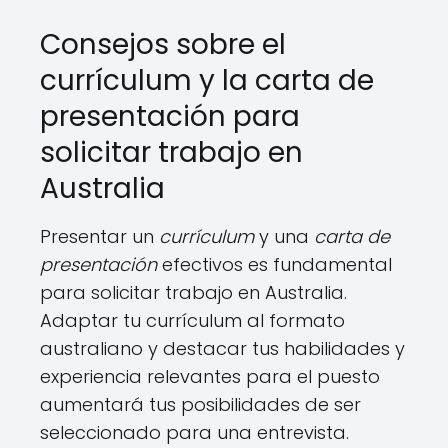
Consejos sobre el
currículum y la carta de
presentación para
solicitar trabajo en
Australia
Presentar un
currículum
y una
carta de
presentación
efectivos es fundamental
para solicitar trabajo en Australia.
Adaptar tu currículum al formato
australiano y destacar tus habilidades y
experiencia relevantes para el puesto
aumentará tus posibilidades de ser
seleccionado para una entrevista.