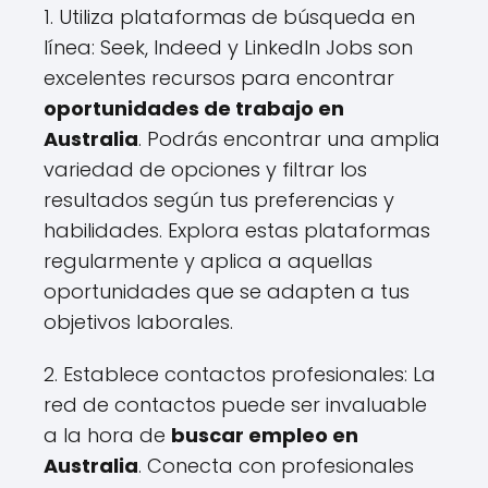
1. Utiliza plataformas de búsqueda en
línea: Seek, Indeed y LinkedIn Jobs son
excelentes recursos para encontrar
oportunidades de trabajo en
Australia
. Podrás encontrar una amplia
variedad de opciones y filtrar los
resultados según tus preferencias y
habilidades. Explora estas plataformas
regularmente y aplica a aquellas
oportunidades que se adapten a tus
objetivos laborales.
2. Establece contactos profesionales: La
red de contactos puede ser invaluable
a la hora de
buscar empleo en
Australia
. Conecta con profesionales