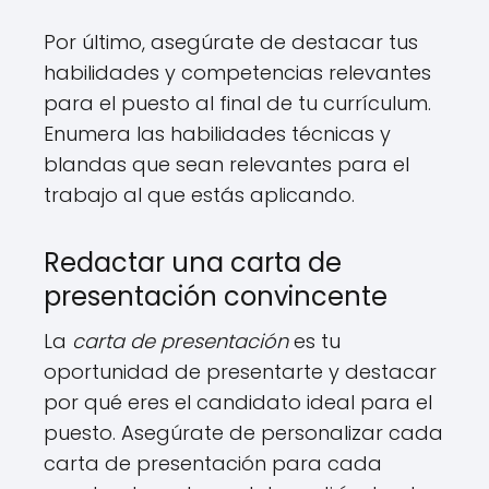
Por último, asegúrate de destacar tus
habilidades y competencias relevantes
para el puesto al final de tu currículum.
Enumera las habilidades técnicas y
blandas que sean relevantes para el
trabajo al que estás aplicando.
Redactar una carta de
presentación convincente
La
carta de presentación
es tu
oportunidad de presentarte y destacar
por qué eres el candidato ideal para el
puesto. Asegúrate de personalizar cada
carta de presentación para cada