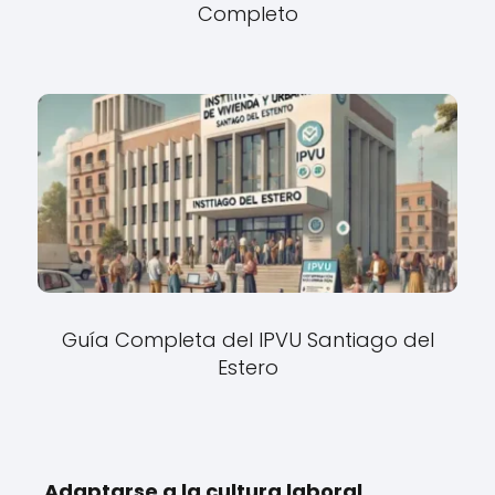
Completo
Guía Completa del IPVU Santiago del
Estero
Adaptarse a la cultura laboral