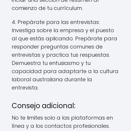
comienzo de tu currículum.
4. Prepárate para las entrevistas:
Investiga sobre la empresa y el puesto
al que estás aplicando. Prepárate para
responder preguntas comunes de
entrevistas y practica tus respuestas.
Demuestra tu entusiasmo y tu
capacidad para adaptarte a la cultura
laboral australiana durante la
entrevista.
Consejo adicional:
No te limites solo a las plataformas en
línea y a los contactos profesionales.