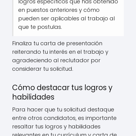
logros específicos que has obtenido
en puestos anteriores y cómo
pueden ser aplicables al trabajo al
que te postulas.
Finaliza tu carta de presentación
reiterando tu interés en el trabajo y
agradeciendo al reclutador por
considerar tu solicitud.
Cómo destacar tus logros y
habilidades
Para hacer que tu solicitud destaque
entre otros candidatos, es importante
resaltar tus logros y habilidades
relevantes en tu currículum y carta de