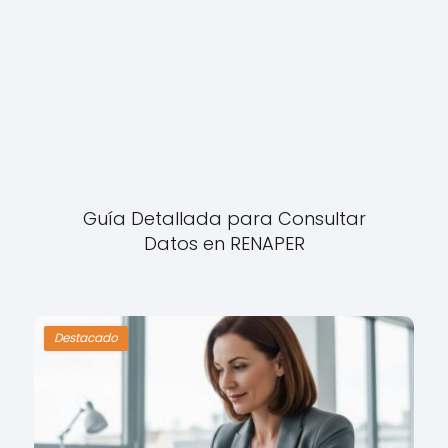
Guía Detallada para Consultar
Datos en RENAPER
Destacado