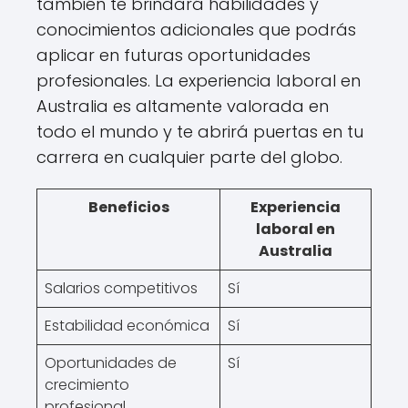
también te brindará habilidades y
conocimientos adicionales que podrás
aplicar en futuras oportunidades
profesionales. La experiencia laboral en
Australia es altamente valorada en
todo el mundo y te abrirá puertas en tu
carrera en cualquier parte del globo.
Beneficios
Experiencia
laboral en
Australia
Salarios competitivos
Sí
Estabilidad económica
Sí
Oportunidades de
Sí
crecimiento
profesional