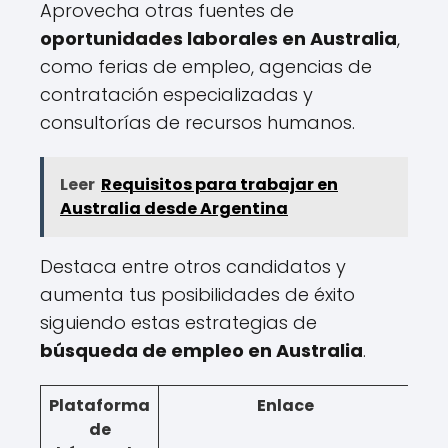
Aprovecha otras fuentes de
oportunidades laborales en Australia
,
como ferias de empleo, agencias de
contratación especializadas y
consultorías de recursos humanos.
Leer
Requisitos para trabajar en
Australia desde Argentina
Destaca entre otros candidatos y
aumenta tus posibilidades de éxito
siguiendo estas estrategias de
búsqueda de empleo en Australia
.
Plataforma
Enlace
de