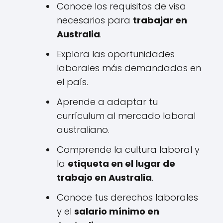
Conoce los requisitos de visa
necesarios para
trabajar en
Australia
.
Explora las oportunidades
laborales más demandadas en
el país.
Aprende a adaptar tu
currículum al mercado laboral
australiano.
Comprende la cultura laboral y
la
etiqueta en el lugar de
trabajo en Australia
.
Conoce tus derechos laborales
y el
salario mínimo en