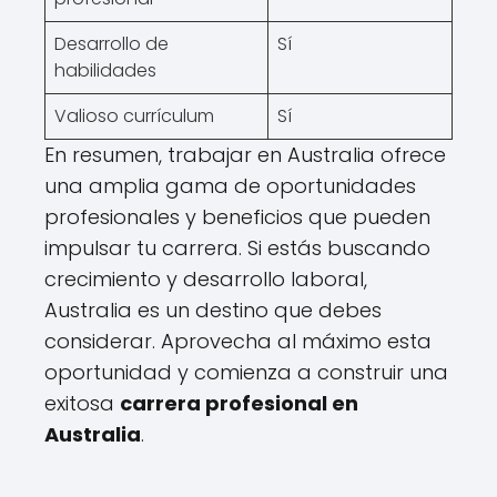
Desarrollo de
Sí
habilidades
Valioso currículum
Sí
En resumen, trabajar en Australia ofrece
una amplia gama de oportunidades
profesionales y beneficios que pueden
impulsar tu carrera. Si estás buscando
crecimiento y desarrollo laboral,
Australia es un destino que debes
considerar. Aprovecha al máximo esta
oportunidad y comienza a construir una
exitosa
carrera profesional en
Australia
.