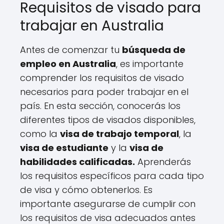
Requisitos de visado para
trabajar en Australia
Antes de comenzar tu
búsqueda de
empleo en Australia
, es importante
comprender los requisitos de visado
necesarios para poder trabajar en el
país. En esta sección, conocerás los
diferentes tipos de visados disponibles,
como la
visa de trabajo temporal
, la
visa de estudiante
y la
visa de
habilidades calificadas.
Aprenderás
los requisitos específicos para cada tipo
de visa y cómo obtenerlos. Es
importante asegurarse de cumplir con
los requisitos de visa adecuados antes