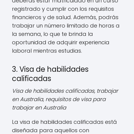
deberás estar matriculado en un curso
registrado y cumplir con los requisitos
financieros y de salud. Además, podrás
trabajar un número limitado de horas a
la semana, lo que te brinda la
oportunidad de adquirir experiencia
laboral mientras estudias.
3. Visa de habilidades
calificadas
Visa de habilidades calificadas, trabajar
en Australia, requisitos de visa para
trabajar en Australia
La visa de habilidades calificadas está
diseñada para aquellos con