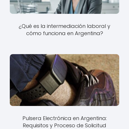
¿Qué es la intermediación laboral y
cómo funciona en Argentina?
Pulsera Electrónica en Argentina:
Requisitos y Proceso de Solicitud