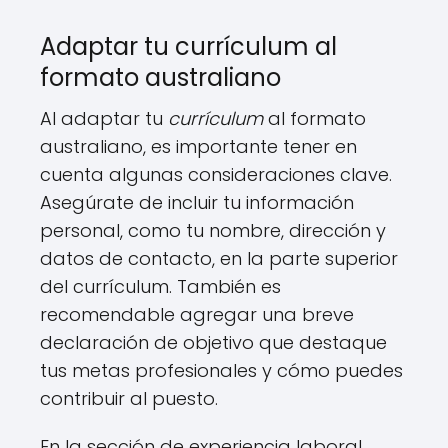
Adaptar tu currículum al
formato australiano
Al adaptar tu
currículum
al formato
australiano, es importante tener en
cuenta algunas consideraciones clave.
Asegúrate de incluir tu información
personal, como tu nombre, dirección y
datos de contacto, en la parte superior
del currículum. También es
recomendable agregar una breve
declaración de objetivo que destaque
tus metas profesionales y cómo puedes
contribuir al puesto.
En la sección de experiencia laboral,