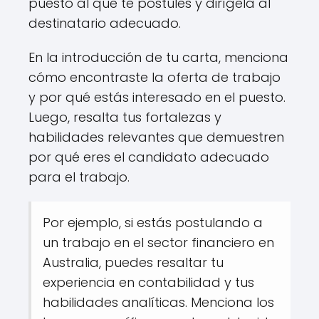
puesto al que te postules y dirígela al
destinatario adecuado.
En la introducción de tu carta, menciona
cómo encontraste la oferta de trabajo
y por qué estás interesado en el puesto.
Luego, resalta tus fortalezas y
habilidades relevantes que demuestren
por qué eres el candidato adecuado
para el trabajo.
Por ejemplo, si estás postulando a
un trabajo en el sector financiero en
Australia, puedes resaltar tu
experiencia en contabilidad y tus
habilidades analíticas. Menciona los