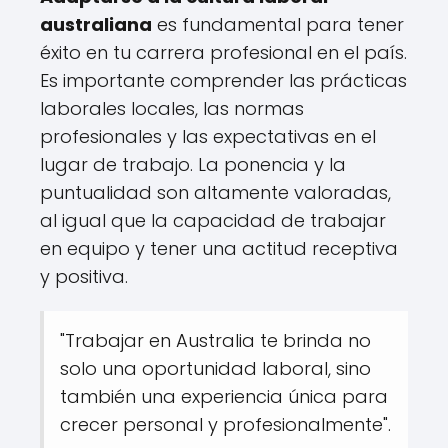
australiana
es fundamental para tener
éxito en tu carrera profesional en el país.
Es importante comprender las prácticas
laborales locales, las normas
profesionales y las expectativas en el
lugar de trabajo. La ponencia y la
puntualidad son altamente valoradas,
al igual que la capacidad de trabajar
en equipo y tener una actitud receptiva
y positiva.
"Trabajar en Australia te brinda no
solo una oportunidad laboral, sino
también una experiencia única para
crecer personal y profesionalmente".