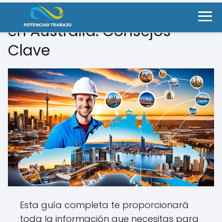
Guía para buscar empleo
en Australia: Consejos
Clave
Esta guía completa te proporcionará
toda la información que necesitas para