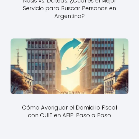
Nosis vs. Dateas: ¿Cuál es el Mejor
Servicio para Buscar Personas en
Argentina?
Cómo Averiguar el Domicilio Fiscal
con CUIT en AFIP: Paso a Paso