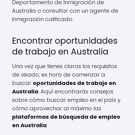
Departamento de Inmigración de
Australia o consultar con un agente de
inmigración calificado.
Encontrar oportunidades
de trabajo en Australia
Una vez que tienes claros los requisitos
de visado, es hora de comenzar a
buscar
oportunidades de trabajo en
Australia
. Aquí encontrarás consejos
sobre cómo buscar empleo en el país y
cómo aprovechar al máximo las
plataformas de búsqueda de empleo
en Australia
.