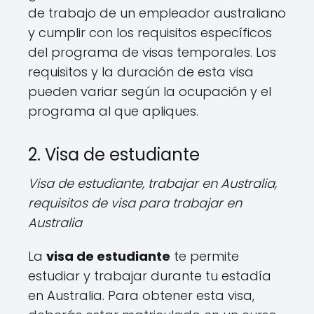
de trabajo de un empleador australiano
y cumplir con los requisitos específicos
del programa de visas temporales. Los
requisitos y la duración de esta visa
pueden variar según la ocupación y el
programa al que apliques.
2. Visa de estudiante
Visa de estudiante, trabajar en Australia,
requisitos de visa para trabajar en
Australia
La
visa de estudiante
te permite
estudiar y trabajar durante tu estadía
en Australia. Para obtener esta visa,