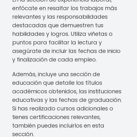
enfócate en resaltar los trabajos más
relevantes y las responsabilidades
destacadas que demuestren tus
habilidades y logros. Utiliza viñetas o
puntos para facilitar la lectura y
asegúrate de incluir las fechas de inicio
y finalización de cada empleo.
Además, incluye una sección de
educación que detalle los títulos
académicos obtenidos, las instituciones
educativas y las fechas de graduación.
Si has realizado cursos adicionales o
tienes certificaciones relevantes,
también puedes incluirlos en esta
sección.