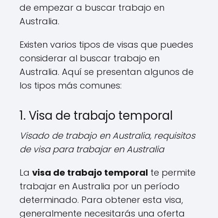
de empezar a buscar trabajo en
Australia.
Existen varios tipos de visas que puedes
considerar al buscar trabajo en
Australia. Aquí se presentan algunos de
los tipos más comunes:
1. Visa de trabajo temporal
Visado de trabajo en Australia, requisitos
de visa para trabajar en Australia
La
visa de trabajo temporal
te permite
trabajar en Australia por un período
determinado. Para obtener esta visa,
generalmente necesitarás una oferta