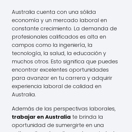
Australia cuenta con una sólida
economía y un mercado laboral en
constante crecimiento. La demanda de
profesionales calificados es alta en
campos como la ingeniería, la
tecnología, la salud, la educación y
muchos otros. Esto significa que puedes
encontrar excelentes oportunidades
para avanzar en tu carrera y adquirir
experiencia laboral de calidad en
Australia.
Además de las perspectivas laborales,
trabajar en Australia
te brinda la
oportunidad de sumergirte en una