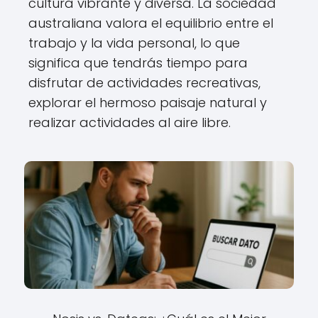
cultura vibrante y diversa. La sociedad
australiana valora el equilibrio entre el
trabajo y la vida personal, lo que
significa que tendrás tiempo para
disfrutar de actividades recreativas,
explorar el hermoso paisaje natural y
realizar actividades al aire libre.