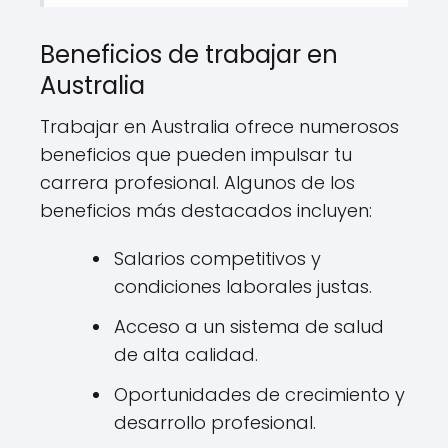
Beneficios de trabajar en
Australia
Trabajar en Australia ofrece numerosos
beneficios que pueden impulsar tu
carrera profesional. Algunos de los
beneficios más destacados incluyen:
Salarios competitivos y
condiciones laborales justas.
Acceso a un sistema de salud
de alta calidad.
Oportunidades de crecimiento y
desarrollo profesional.