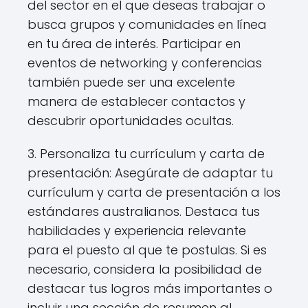
del sector en el que deseas trabajar o
busca grupos y comunidades en línea
en tu área de interés. Participar en
eventos de networking y conferencias
también puede ser una excelente
manera de establecer contactos y
descubrir oportunidades ocultas.
3. Personaliza tu currículum y carta de
presentación: Asegúrate de adaptar tu
currículum y carta de presentación a los
estándares australianos. Destaca tus
habilidades y experiencia relevante
para el puesto al que te postulas. Si es
necesario, considera la posibilidad de
destacar tus logros más importantes o
incluir una sección de resumen al