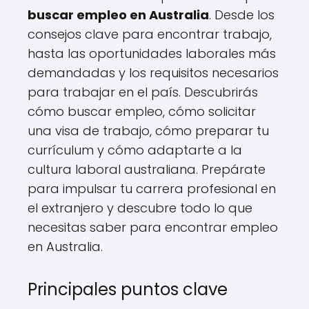
buscar empleo en Australia
. Desde los
consejos clave para encontrar trabajo,
hasta las oportunidades laborales más
demandadas y los requisitos necesarios
para trabajar en el país. Descubrirás
cómo buscar empleo, cómo solicitar
una visa de trabajo, cómo preparar tu
currículum y cómo adaptarte a la
cultura laboral australiana. Prepárate
para impulsar tu carrera profesional en
el extranjero y descubre todo lo que
necesitas saber para encontrar empleo
en Australia.
Principales puntos clave