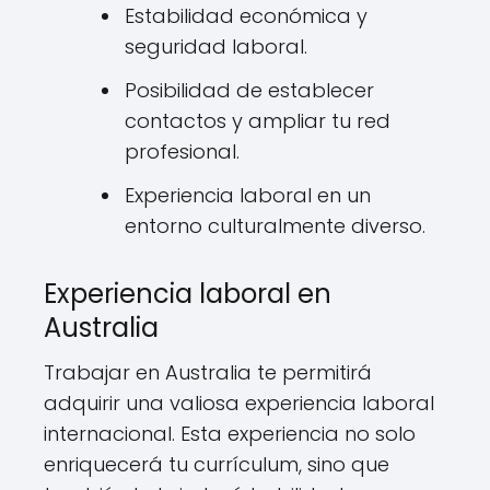
Estabilidad económica y
seguridad laboral.
Posibilidad de establecer
contactos y ampliar tu red
profesional.
Experiencia laboral en un
entorno culturalmente diverso.
Experiencia laboral en
Australia
Trabajar en Australia te permitirá
adquirir una valiosa experiencia laboral
internacional. Esta experiencia no solo
enriquecerá tu currículum, sino que